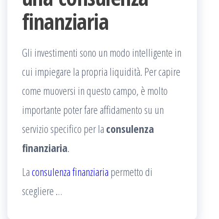
finanziaria
Gli investimenti sono un modo intelligente in
cui impiegare la propria liquidità. Per capire
come muoversi in questo campo, è molto
importante poter fare affidamento su un
servizio specifico per la
consulenza
finanziaria
.
La
consulenza finanziaria
permetto di
scegliere
…