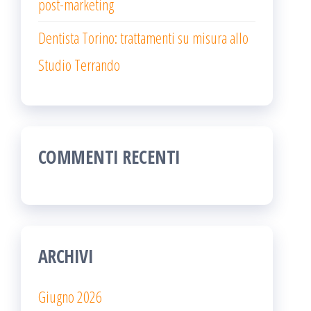
post-marketing
Dentista Torino: trattamenti su misura allo
Studio Terrando
COMMENTI RECENTI
ARCHIVI
Giugno 2026