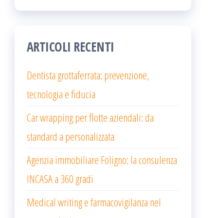
ARTICOLI RECENTI
Dentista grottaferrata: prevenzione,
tecnologia e fiducia
Car wrapping per flotte aziendali: da
standard a personalizzata
Agenzia immobiliare Foligno: la consulenza
INCASA a 360 gradi
Medical writing e farmacovigilanza nel