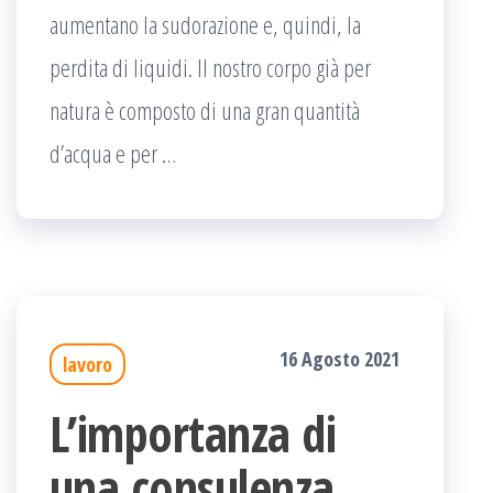
aumentano la sudorazione e, quindi, la
perdita di liquidi. Il nostro corpo già per
natura è composto di una gran quantità
d’acqua e per …
16 Agosto 2021
lavoro
L’importanza di
una consulenza