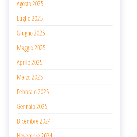
Agosto 2025
Luglio 2025
Giugno 2025
Maggio 2025
Aprile 2025
Marzo 2025
Febbraio 2025
Gennaio 2025
Dicembre 2024
Novembre 2024