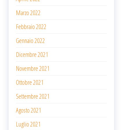
Marzo 2022
Febbraio 2022
Gennaio 2022
Dicembre 2021
Novembre 2021
Ottobre 2021
Settembre 2021
Agosto 2021
Luglio 2021