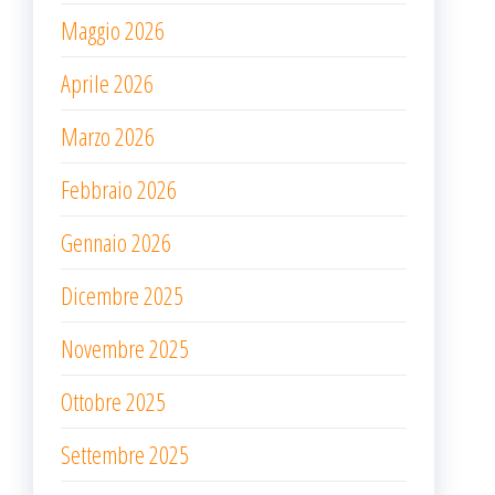
Maggio 2026
Aprile 2026
Marzo 2026
Febbraio 2026
Gennaio 2026
Dicembre 2025
Novembre 2025
Ottobre 2025
Settembre 2025