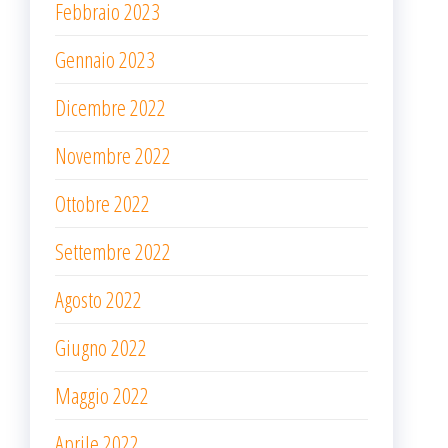
Febbraio 2023
Gennaio 2023
Dicembre 2022
Novembre 2022
Ottobre 2022
Settembre 2022
Agosto 2022
Giugno 2022
Maggio 2022
Aprile 2022