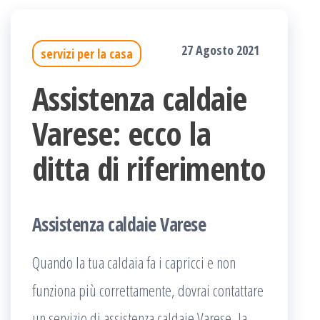
27 Agosto 2021
servizi per la casa
Assistenza caldaie
Varese: ecco la
ditta di riferimento
Assistenza caldaie Varese
Quando la tua caldaia fa i capricci e non
funziona più correttamente, dovrai contattare
un servizio di assistenza caldaie Varese, la