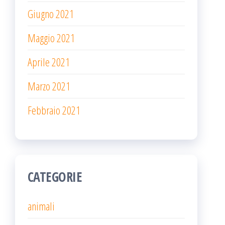
Giugno 2021
Maggio 2021
Aprile 2021
Marzo 2021
Febbraio 2021
CATEGORIE
animali