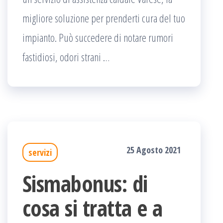
migliore soluzione per prenderti cura del tuo
impianto. Può succedere di notare rumori
fastidiosi, odori strani …
25 Agosto 2021
servizi
Sismabonus: di
cosa si tratta e a