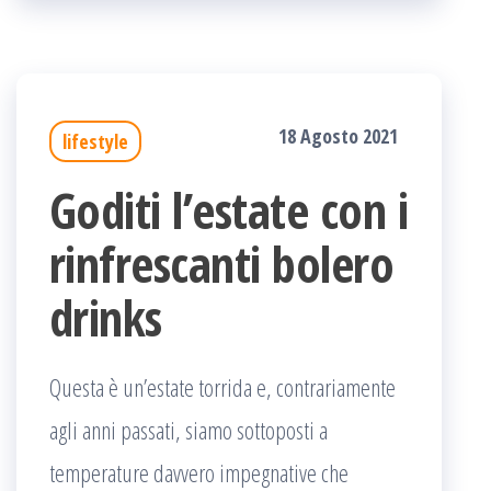
18 Agosto 2021
lifestyle
Goditi l’estate con i
rinfrescanti bolero
drinks
Questa è un’estate torrida e, contrariamente
agli anni passati, siamo sottoposti a
temperature davvero impegnative che