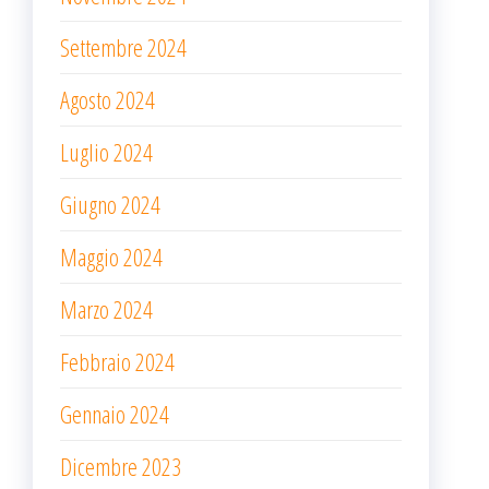
Settembre 2024
Agosto 2024
Luglio 2024
Giugno 2024
Maggio 2024
Marzo 2024
Febbraio 2024
Gennaio 2024
Dicembre 2023