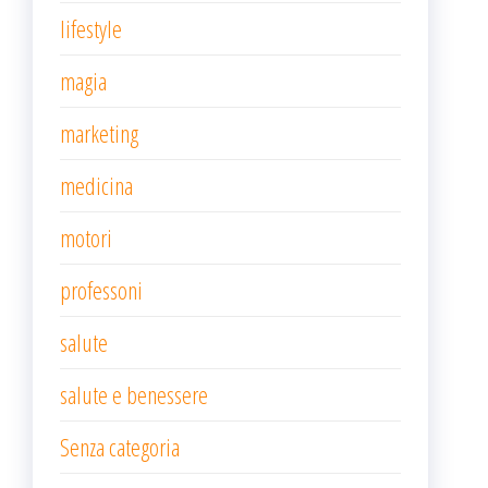
lifestyle
magia
marketing
medicina
motori
professoni
salute
salute e benessere
Senza categoria