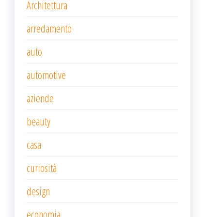
Architettura
arredamento
auto
automotive
aziende
beauty
casa
curiosità
design
economia