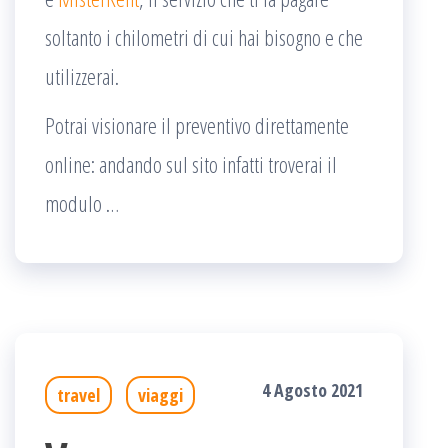
soltanto i chilometri di cui hai bisogno e che
utilizzerai.
Potrai visionare il preventivo direttamente
online: andando sul sito infatti troverai il
modulo …
4 Agosto 2021
travel
viaggi