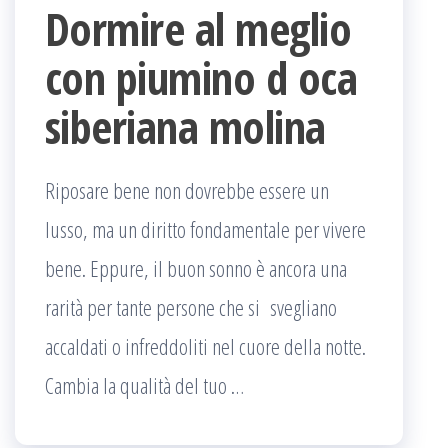
Dormire al meglio
con piumino d oca
siberiana molina
Riposare bene non dovrebbe essere un
lusso, ma un diritto fondamentale per vivere
bene. Eppure, il buon sonno è ancora una
rarità per tante persone che si svegliano
accaldati o infreddoliti nel cuore della notte.
Cambia la qualità del tuo …