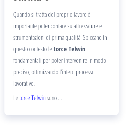
Quando si tratta del proprio lavoro è
importante poter contare su attrezzature e
strumentazioni di prima qualità. Spiccano in
questo contesto le
torce Telwin
,
fondamentali per poter intervenire in modo
preciso, ottimizzando l’intero processo
lavorativo.
Le
torce Telwin
sono
…