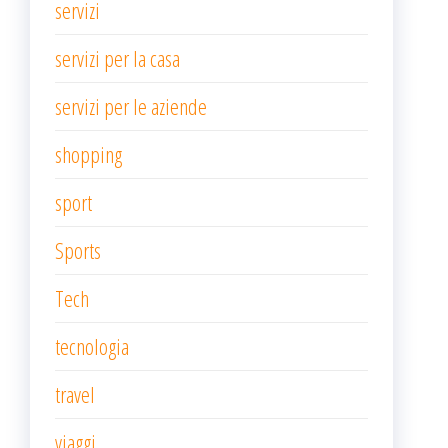
servizi
servizi per la casa
servizi per le aziende
shopping
sport
Sports
Tech
tecnologia
travel
viaggi