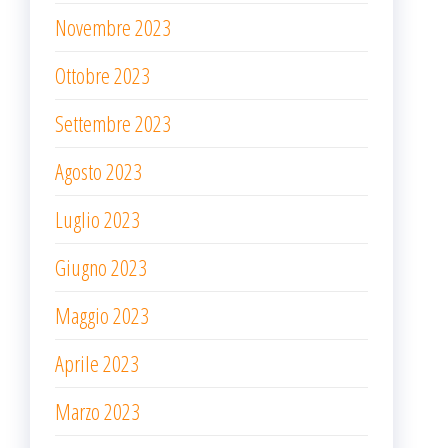
Novembre 2023
Ottobre 2023
Settembre 2023
Agosto 2023
Luglio 2023
Giugno 2023
Maggio 2023
Aprile 2023
Marzo 2023