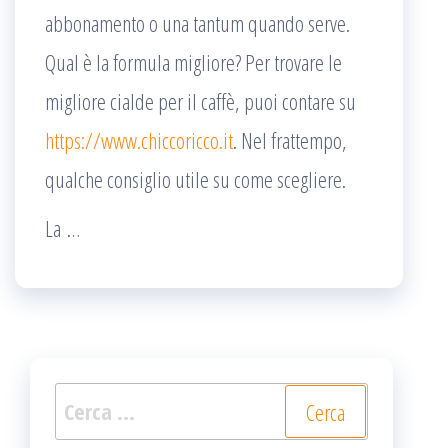
abbonamento o una tantum quando serve.
Qual è la formula migliore? Per trovare le
migliore cialde per il caffè, puoi contare su
https://www.chiccoricco.it
. Nel frattempo,
qualche consiglio utile su come scegliere.
La …
Ricerca
per: