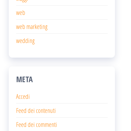
web
web marketing
wedding
META
Accedi
Feed dei contenuti
Feed dei commenti