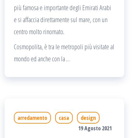
più famosa e importante degli Emirati Arabi
e si affaccia direttamente sul mare, con un
centro molto rinomato.
Cosmopolita, è tra le metropoli più visitate al
mondo ed anche con la …
arredamento
casa
design
19 Agosto 2021