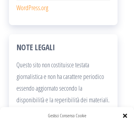
WordPress.org
NOTE LEGALI
Questo sito non costituisce testata
giornalistica e non ha carattere periodico
essendo aggiornato secondo la
disponibilità e la reperibilità dei materiali.
Pertanto non può essere considerato in
Gestisci Consenso Cookie
alcun modo un prodotto editoriale ai sensi