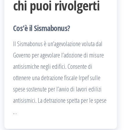
chi puoi rivolgerti
Cos’è il Sismabonus?
Il Sismabonus è un’agevolazione voluta dal
Governo per agevolare l’adozione di misure
antisismiche negli edifici. Consente di
ottenere una detrazione fiscale Irpef sulle
spese sostenute per l’avvio di lavori edilizi
antisismici. La detrazione spetta per le spese
…