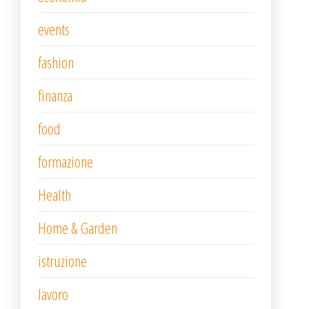
events
fashion
finanza
food
formazione
Health
Home & Garden
istruzione
lavoro