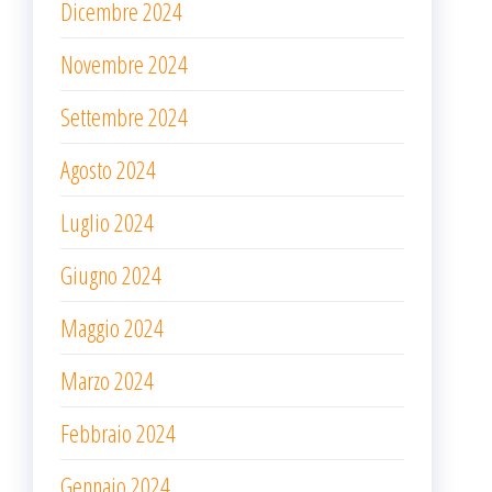
Dicembre 2024
Novembre 2024
Settembre 2024
Agosto 2024
Luglio 2024
Giugno 2024
Maggio 2024
Marzo 2024
Febbraio 2024
Gennaio 2024