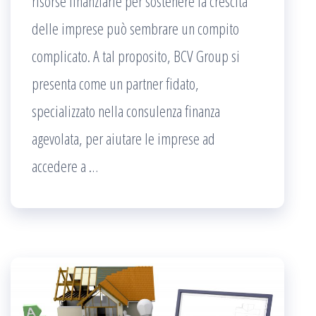
risorse finanziarie per sostenere la crescita
delle imprese può sembrare un compito
complicato. A tal proposito, BCV Group si
presenta come un partner fidato,
specializzato nella consulenza finanza
agevolata, per aiutare le imprese ad
accedere a …