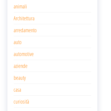
animali
Architettura
arredamento
auto
automotive
aziende
beauty
casa
curiosità