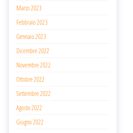
Marzo 2023
Febbraio 2023
Gennaio 2023
Dicembre 2022
Novembre 2022
Ottobre 2022
Settembre 2022
Agosto 2022
Giugno 2022