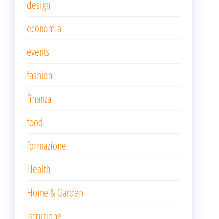
design
economia
events
fashion
finanza
food
formazione
Health
Home & Garden
istruzione