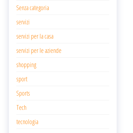
Senza categoria
servizi
servizi per la casa
servizi per le aziende
shopping
sport
Sports
Tech
tecnologia