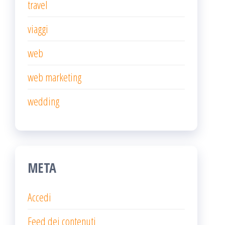
travel
viaggi
web
web marketing
wedding
META
Accedi
Feed dei contenuti