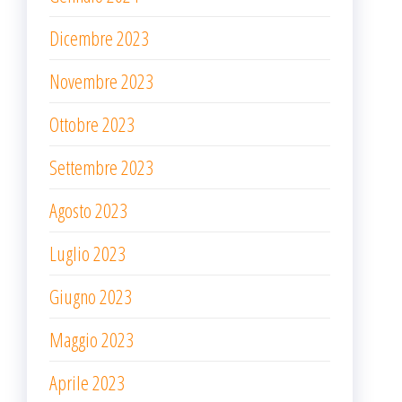
Dicembre 2023
Novembre 2023
Ottobre 2023
Settembre 2023
Agosto 2023
Luglio 2023
Giugno 2023
Maggio 2023
Aprile 2023