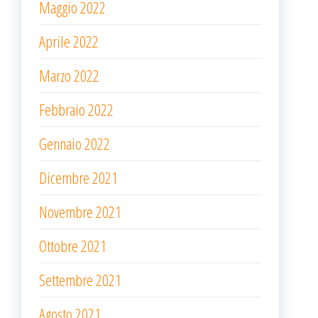
Maggio 2022
Aprile 2022
Marzo 2022
Febbraio 2022
Gennaio 2022
Dicembre 2021
Novembre 2021
Ottobre 2021
Settembre 2021
Agosto 2021