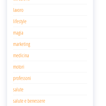
lavoro
lifestyle
magia
marketing
medicina
motori
professoni
salute
salute e benessere