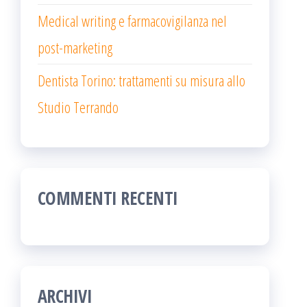
Medical writing e farmacovigilanza nel
post-marketing
Dentista Torino: trattamenti su misura allo
Studio Terrando
COMMENTI RECENTI
ARCHIVI