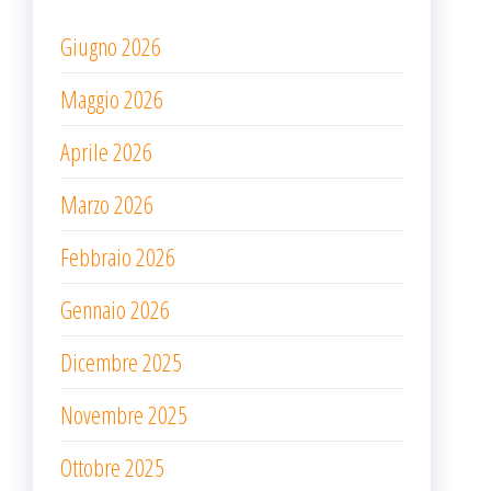
Giugno 2026
Maggio 2026
Aprile 2026
Marzo 2026
Febbraio 2026
Gennaio 2026
Dicembre 2025
Novembre 2025
Ottobre 2025