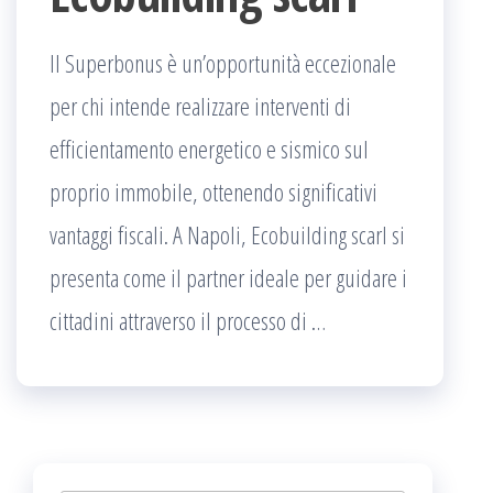
Il Superbonus è un’opportunità eccezionale
per chi intende realizzare interventi di
efficientamento energetico e sismico sul
proprio immobile, ottenendo significativi
vantaggi fiscali. A Napoli, Ecobuilding scarl si
presenta come il partner ideale per guidare i
cittadini attraverso il processo di …