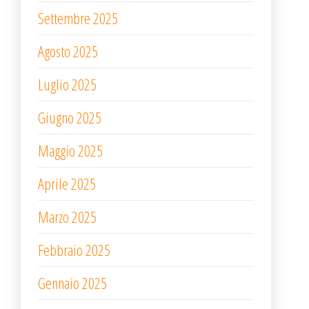
Settembre 2025
Agosto 2025
Luglio 2025
Giugno 2025
Maggio 2025
Aprile 2025
Marzo 2025
Febbraio 2025
Gennaio 2025