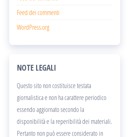
Feed dei commenti
WordPress.org
NOTE LEGALI
Questo sito non costituisce testata
giornalistica e non ha carattere periodico
essendo aggiornato secondo la
disponibilità e la reperibilità dei materiali.
Pertanto non può essere considerato in