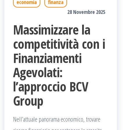
economia
finanza
28 Novembre 2025
Massimizzare la
competitività con i
Finanziamenti
Agevolati:
l’approccio BCV
Group
Nell’attuale panorama economico, trovare