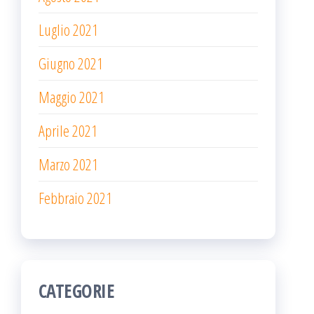
Luglio 2021
Giugno 2021
Maggio 2021
Aprile 2021
Marzo 2021
Febbraio 2021
CATEGORIE