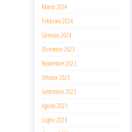
Marzo 2024
Febbraio 2024
Gennaio 2024
Dicembre 2023
Novembre 2023
Ottobre 2023
Settembre 2023
Agosto 2023
Luglio 2023