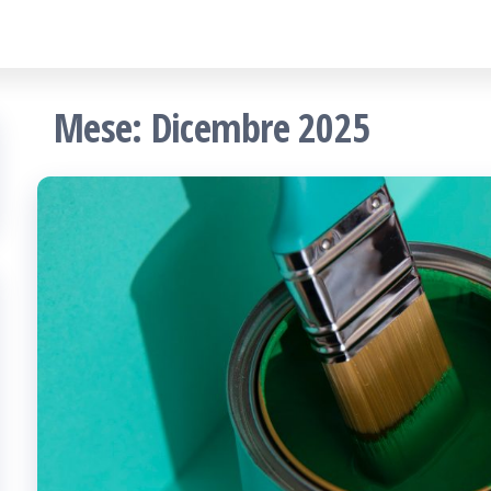
Mese:
Dicembre 2025