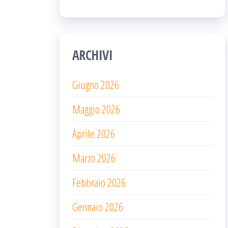
ARCHIVI
Giugno 2026
Maggio 2026
Aprile 2026
Marzo 2026
Febbraio 2026
Gennaio 2026