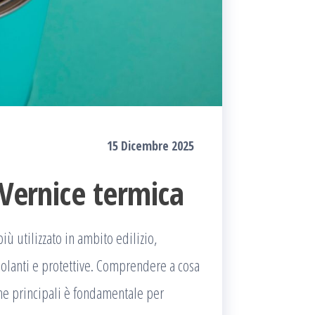
15 Dicembre 2025
 Vernice termica
ù utilizzato in ambito edilizio,
isolanti e protettive. Comprendere a cosa
che principali è fondamentale per