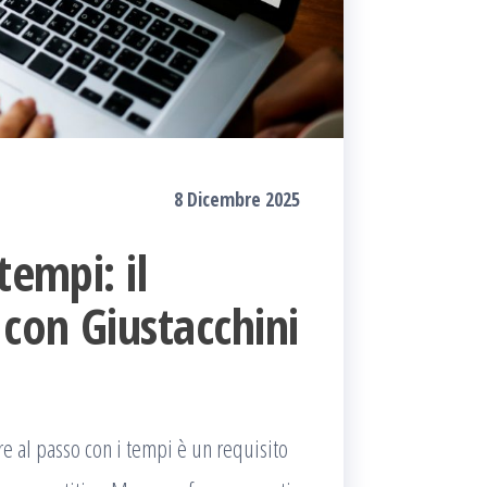
8 Dicembre 2025
tempi: il
 con Giustacchini
e al passo con i tempi è un requisito