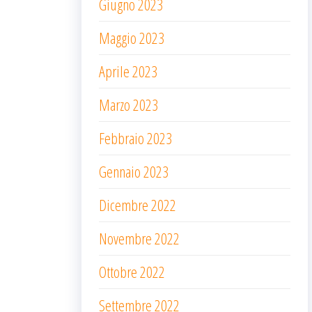
Giugno 2023
Maggio 2023
Aprile 2023
Marzo 2023
Febbraio 2023
Gennaio 2023
Dicembre 2022
Novembre 2022
Ottobre 2022
Settembre 2022