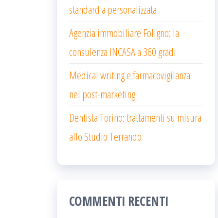
standard a personalizzata
Agenzia immobiliare Foligno: la
consulenza INCASA a 360 gradi
Medical writing e farmacovigilanza
nel post-marketing
Dentista Torino: trattamenti su misura
allo Studio Terrando
COMMENTI RECENTI