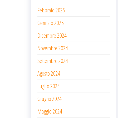
Febbraio 2025
Gennaio 2025
Dicembre 2024
Novembre 2024
Settembre 2024
Agosto 2024
Luglio 2024
Giugno 2024
Maggio 2024