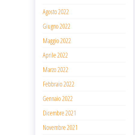
Agosto 2022
Giugno 2022
Maggio 2022
Aprile 2022
Marzo 2022
Febbraio 2022
Gennaio 2022
Dicembre 2021
Novembre 2021