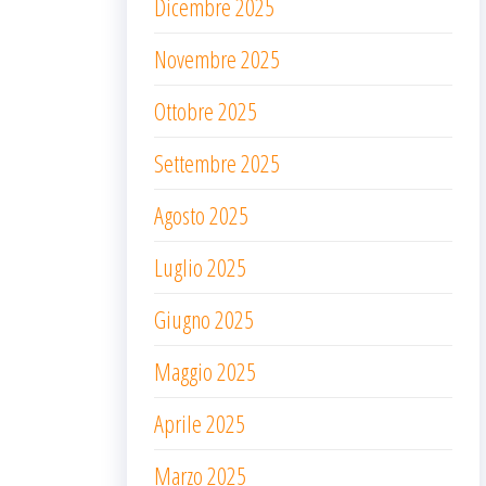
Dicembre 2025
Novembre 2025
Ottobre 2025
Settembre 2025
Agosto 2025
Luglio 2025
Giugno 2025
Maggio 2025
Aprile 2025
Marzo 2025