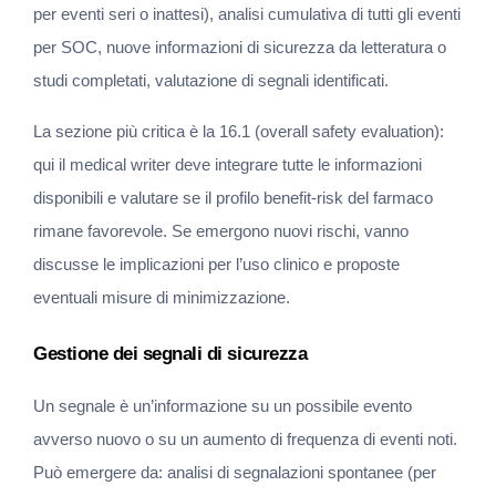
per eventi seri o inattesi), analisi cumulativa di tutti gli eventi 
per SOC, nuove informazioni di sicurezza da letteratura o 
studi completati, valutazione di segnali identificati.
La sezione più critica è la 16.1 (overall safety evaluation): 
qui il medical writer deve integrare tutte le informazioni 
disponibili e valutare se il profilo benefit-risk del farmaco 
rimane favorevole. Se emergono nuovi rischi, vanno 
discusse le implicazioni per l’uso clinico e proposte 
eventuali misure di minimizzazione.
Gestione dei segnali di sicurezza
Un segnale è un’informazione su un possibile evento 
avverso nuovo o su un aumento di frequenza di eventi noti. 
Può emergere da: analisi di segnalazioni spontanee (per 