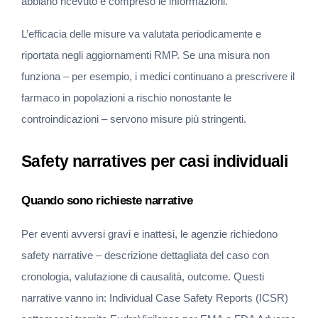
abbiano ricevuto e compreso le informazioni.
L’efficacia delle misure va valutata periodicamente e 
riportata negli aggiornamenti RMP. Se una misura non 
funziona – per esempio, i medici continuano a prescrivere il 
farmaco in popolazioni a rischio nonostante le 
controindicazioni – servono misure più stringenti.
Safety narratives per casi individuali
Quando sono richieste narrative
Per eventi avversi gravi e inattesi, le agenzie richiedono 
safety narrative – descrizione dettagliata del caso con 
cronologia, valutazione di causalità, outcome. Questi 
narrative vanno in: Individual Case Safety Reports (ICSR) 