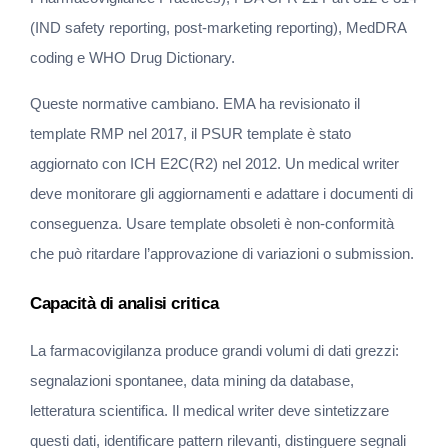
(IND safety reporting, post-marketing reporting), MedDRA 
coding e WHO Drug Dictionary.
Queste normative cambiano. EMA ha revisionato il 
template RMP nel 2017, il PSUR template è stato 
aggiornato con ICH E2C(R2) nel 2012. Un medical writer 
deve monitorare gli aggiornamenti e adattare i documenti di 
conseguenza. Usare template obsoleti è non-conformità 
che può ritardare l’approvazione di variazioni o submission.
Capacità di analisi critica
La farmacovigilanza produce grandi volumi di dati grezzi: 
segnalazioni spontanee, data mining da database, 
letteratura scientifica. Il medical writer deve sintetizzare 
questi dati, identificare pattern rilevanti, distinguere segnali 