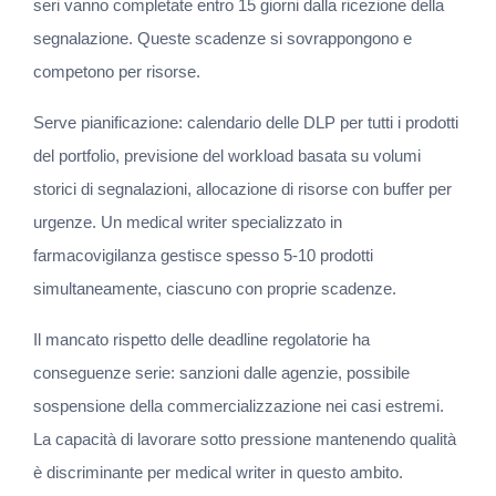
seri vanno completate entro 15 giorni dalla ricezione della 
segnalazione. Queste scadenze si sovrappongono e 
competono per risorse.
Serve pianificazione: calendario delle DLP per tutti i prodotti 
del portfolio, previsione del workload basata su volumi 
storici di segnalazioni, allocazione di risorse con buffer per 
urgenze. Un medical writer specializzato in 
farmacovigilanza gestisce spesso 5-10 prodotti 
simultaneamente, ciascuno con proprie scadenze.
Il mancato rispetto delle deadline regolatorie ha 
conseguenze serie: sanzioni dalle agenzie, possibile 
sospensione della commercializzazione nei casi estremi. 
La capacità di lavorare sotto pressione mantenendo qualità 
è discriminante per medical writer in questo ambito.