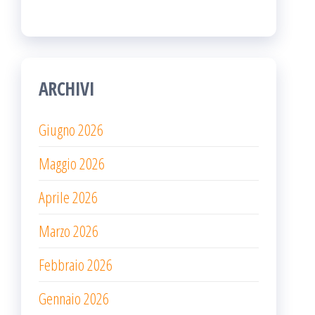
ARCHIVI
Giugno 2026
Maggio 2026
Aprile 2026
Marzo 2026
Febbraio 2026
Gennaio 2026