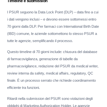
Timeline e submission
I PSUR seguono la Data Lock Point (DLP) – data fino a cui 
i dati vengono inclusi – e devono essere sottomessi entro 
70 giorni dalla DLP. Per farmaci con International Birth Date 
(IBD) comune, le aziende sottomettono lo stesso PSUR a 
tutte le agenzie, semplificando il processo.
Questo timeline di 70 giorni include: chiusura del database 
di farmacovigilanza, generazione di tabelle da 
pharmacovigilance, redazione del PSUR da medical writer, 
review interna da safety, medical affairs, regulatory, QC 
finale. È un processo serrato che richiede coordinamento 
efficiente tra funzioni.
Ritardi nella submission del PSUR sono violazioni degli 
obblighi di Marketing Authorization Holder. Le agenzie 