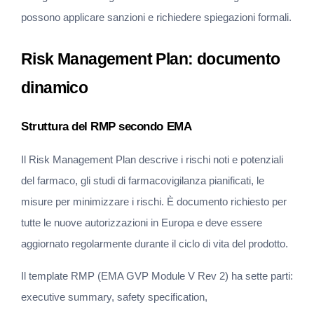
possono applicare sanzioni e richiedere spiegazioni formali.
Risk Management Plan: documento 
dinamico
Struttura del RMP secondo EMA
Il Risk Management Plan descrive i rischi noti e potenziali 
del farmaco, gli studi di farmacovigilanza pianificati, le 
misure per minimizzare i rischi. È documento richiesto per 
tutte le nuove autorizzazioni in Europa e deve essere 
aggiornato regolarmente durante il ciclo di vita del prodotto.
Il template RMP (EMA GVP Module V Rev 2) ha sette parti: 
executive summary, safety specification, 