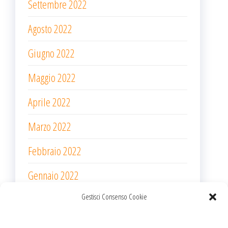
Settembre 2022
Agosto 2022
Giugno 2022
Maggio 2022
Aprile 2022
Marzo 2022
Febbraio 2022
Gennaio 2022
Gestisci Consenso Cookie
Dicembre 2021
Novembre 2021