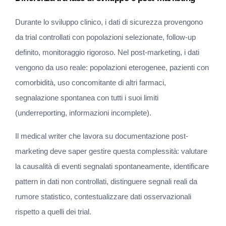
Durante lo sviluppo clinico, i dati di sicurezza provengono 
da trial controllati con popolazioni selezionate, follow-up 
definito, monitoraggio rigoroso. Nel post-marketing, i dati 
vengono da uso reale: popolazioni eterogenee, pazienti con 
comorbidità, uso concomitante di altri farmaci, 
segnalazione spontanea con tutti i suoi limiti 
(underreporting, informazioni incomplete).
Il medical writer che lavora su documentazione post-
marketing deve saper gestire questa complessità: valutare 
la causalità di eventi segnalati spontaneamente, identificare 
pattern in dati non controllati, distinguere segnali reali da 
rumore statistico, contestualizzare dati osservazionali 
rispetto a quelli dei trial.