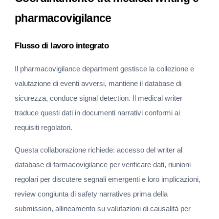
pharmacovigilance
Flusso di lavoro integrato
Il pharmacovigilance department gestisce la collezione e 
valutazione di eventi avversi, mantiene il database di 
sicurezza, conduce signal detection. Il medical writer 
traduce questi dati in documenti narrativi conformi ai 
requisiti regolatori.
Questa collaborazione richiede: accesso del writer al 
database di farmacovigilance per verificare dati, riunioni 
regolari per discutere segnali emergenti e loro implicazioni, 
review congiunta di safety narratives prima della 
submission, allineamento su valutazioni di causalità per 