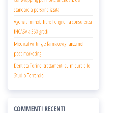
standard a personalizzata
Agenzia immobiliare Foligno: la consulenza
INCASA a 360 gradi
Medical writing e farmacovigilanza nel
post-marketing
Dentista Torino: trattamenti su misura allo
Studio Terrando
COMMENTI RECENTI