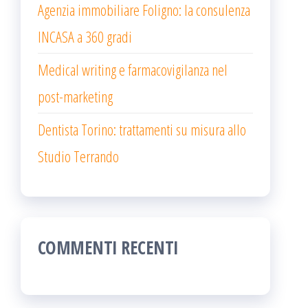
Agenzia immobiliare Foligno: la consulenza
INCASA a 360 gradi
Medical writing e farmacovigilanza nel
post-marketing
Dentista Torino: trattamenti su misura allo
Studio Terrando
COMMENTI RECENTI