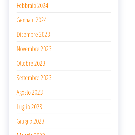
Febbraio 2024
Gennaio 2024
Dicembre 2023
Novembre 2023
Ottobre 2023
Settembre 2023
Agosto 2023
Luglio 2023
Giugno 2023