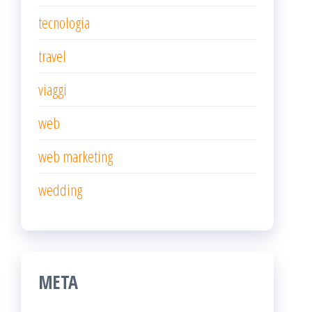
tecnologia
travel
viaggi
web
web marketing
wedding
META