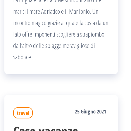
mari: il mare Adriatico e il Mar Ionio. Un
incontro magico grazie al quale la costa da un
lato offre imponenti scogliere a strapiombo,
dall’altro delle spiagge meravigliose di
sabbia e …
25 Giugno 2021
travel