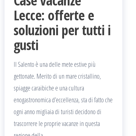
Case vacanze
Lecce: offerte e
soluzioni per tutti i
gusti
Il Salento è una delle mete estive più
gettonate. Merito di un mare cristallino,
spiagge caraibiche e una cultura
enogastronomica d’eccellenza, sta di fatto che
ogni anno migliaia di turisti decidono di
trascorrere le proprie vacanze in questa
regione della …