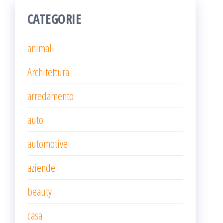
CATEGORIE
animali
Architettura
arredamento
auto
automotive
aziende
beauty
casa