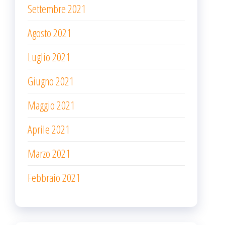
Settembre 2021
Agosto 2021
Luglio 2021
Giugno 2021
Maggio 2021
Aprile 2021
Marzo 2021
Febbraio 2021