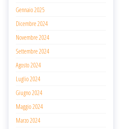
Gennaio 2025
Dicembre 2024
Novembre 2024
Settembre 2024
Agosto 2024
Luglio 2024
Giugno 2024
Maggio 2024
Marzo 2024