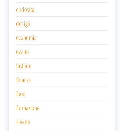
curiosità
design
economia
events
fashion
finanza
food
formazione
Health