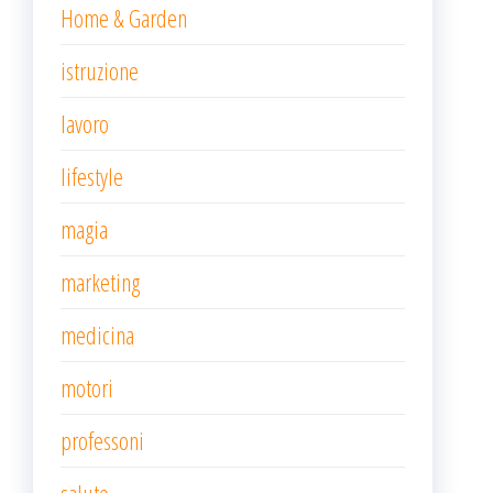
Home & Garden
istruzione
lavoro
lifestyle
magia
marketing
medicina
motori
professoni