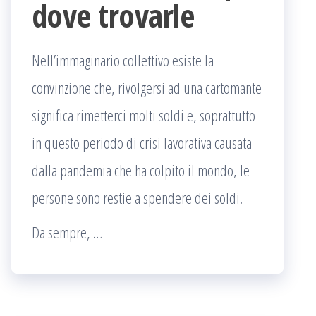
dove trovarle
Nell’immaginario collettivo esiste la
convinzione che, rivolgersi ad una cartomante
significa rimetterci molti soldi e, soprattutto
in questo periodo di crisi lavorativa causata
dalla pandemia che ha colpito il mondo, le
persone sono restie a spendere dei soldi.
Da sempre, …