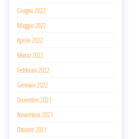
Giugno 2022
Maggio 2022
Aprile 2022
Marzo 2022
Febbraio 2022
Gennaio 2022
Dicembre 2021
Novembre 2021
Ottobre 2021