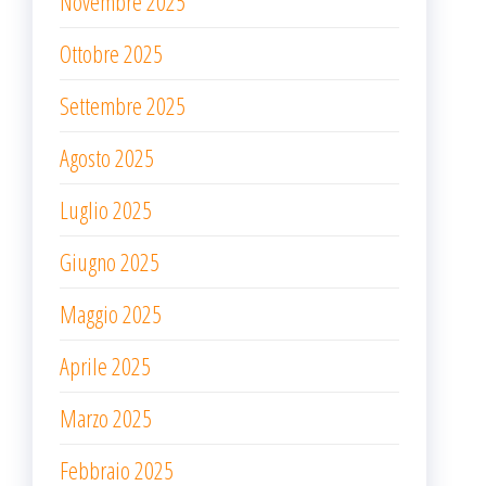
Novembre 2025
Ottobre 2025
Settembre 2025
Agosto 2025
Luglio 2025
Giugno 2025
Maggio 2025
Aprile 2025
Marzo 2025
Febbraio 2025