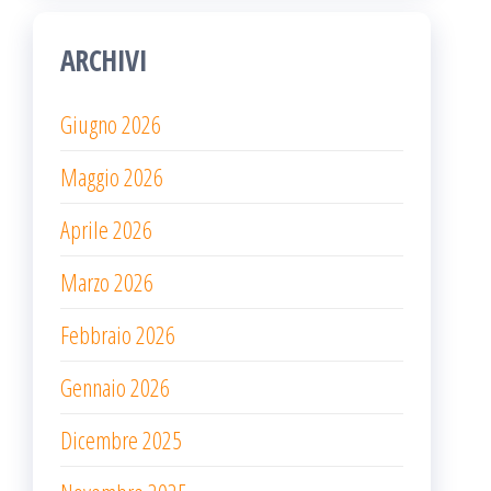
ARCHIVI
Giugno 2026
Maggio 2026
Aprile 2026
Marzo 2026
Febbraio 2026
Gennaio 2026
Dicembre 2025