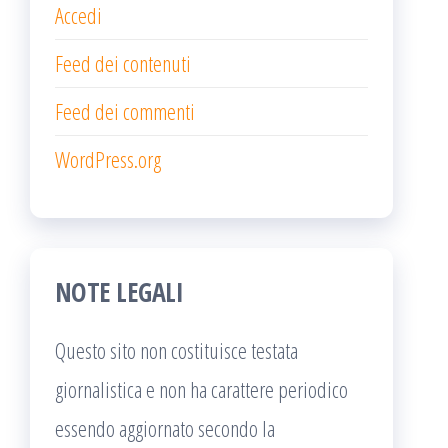
Accedi
Feed dei contenuti
Feed dei commenti
WordPress.org
NOTE LEGALI
Questo sito non costituisce testata
giornalistica e non ha carattere periodico
essendo aggiornato secondo la