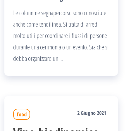
Le colonnine segnapercorso sono conosciute
anche come tendilinea. Si tratta di arredi
molto utili per coordinare i flussi di persone
durante una cerimonia o un evento. Sia che si
debba organizzare un …
2 Giugno 2021
food