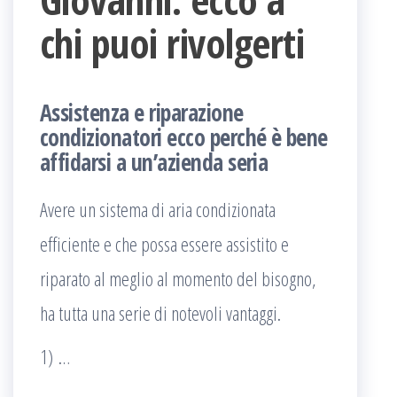
chi puoi rivolgerti
Assistenza e riparazione
condizionatori ecco perché è bene
affidarsi a un’azienda seria
Avere un sistema di aria condizionata
efficiente e che possa essere assistito e
riparato al meglio al momento del bisogno,
ha tutta una serie di notevoli vantaggi.
1) …