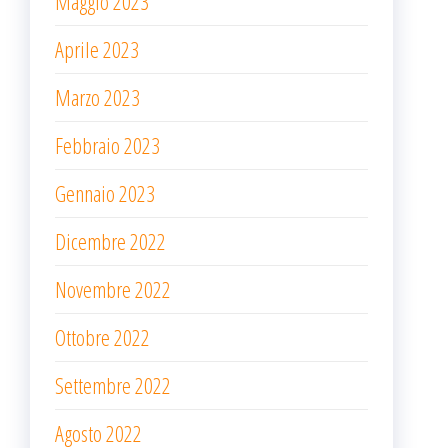
Maggio 2023
Aprile 2023
Marzo 2023
Febbraio 2023
Gennaio 2023
Dicembre 2022
Novembre 2022
Ottobre 2022
Settembre 2022
Agosto 2022