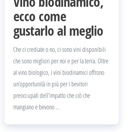
Vino biodinamico,
ecco come
gustarlo al meglio
Che ci crediate o no, ci sono vini disponibili
che sono migliori per noi e per la terra. Oltre
al vino biologico, i vini biodinamici offrono
un’opportunità in più per i bevitori
preoccupati dell’impatto che ciò che
mangiano e bevono …