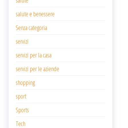
salute
salute e benessere
Senza categoria
servizi
servizi per la casa
servizi per le aziende
shopping
sport
Sports
Tech