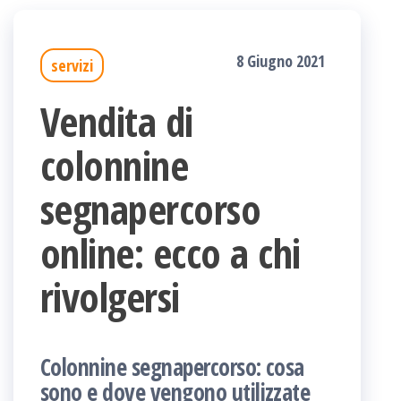
8 Giugno 2021
servizi
Vendita di
colonnine
segnapercorso
online: ecco a chi
rivolgersi
Colonnine segnapercorso: cosa
sono e dove vengono utilizzate