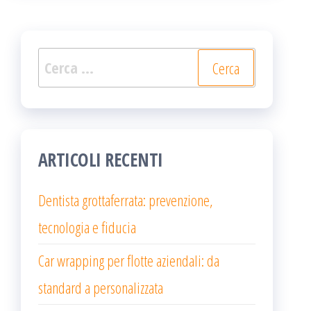
Ricerca
per:
ARTICOLI RECENTI
Dentista grottaferrata: prevenzione,
tecnologia e fiducia
Car wrapping per flotte aziendali: da
standard a personalizzata