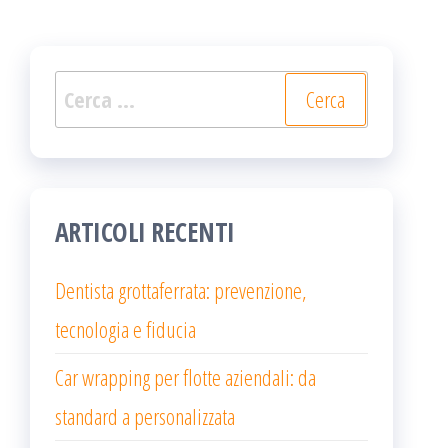
Ricerca
per:
ARTICOLI RECENTI
Dentista grottaferrata: prevenzione,
tecnologia e fiducia
Car wrapping per flotte aziendali: da
standard a personalizzata