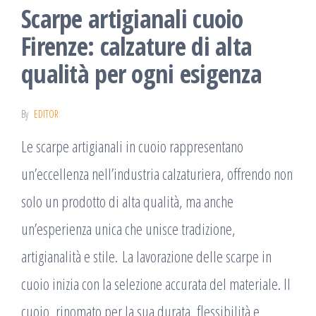
Scarpe artigianali cuoio
Firenze: calzature di alta
qualità per ogni esigenza
By
EDITOR
Le scarpe artigianali in cuoio rappresentano
un’eccellenza nell’industria calzaturiera, offrendo non
solo un prodotto di alta qualità, ma anche
un’esperienza unica che unisce tradizione,
artigianalità e stile. La lavorazione delle scarpe in
cuoio inizia con la selezione accurata del materiale. Il
cuoio, rinomato per la sua durata, flessibilità e