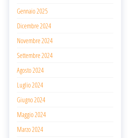
Gennaio 2025
Dicembre 2024
Novembre 2024
Settembre 2024
Agosto 2024
Luglio 2024
Giugno 2024
Maggio 2024
Marzo 2024