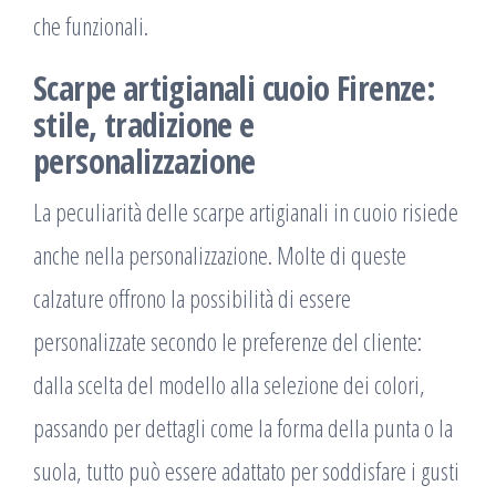
che funzionali.
Scarpe artigianali cuoio Firenze:
stile, tradizione e
personalizzazione
La peculiarità delle scarpe artigianali in cuoio risiede
anche nella personalizzazione. Molte di queste
calzature offrono la possibilità di essere
personalizzate secondo le preferenze del cliente:
dalla scelta del modello alla selezione dei colori,
passando per dettagli come la forma della punta o la
suola, tutto può essere adattato per soddisfare i gusti