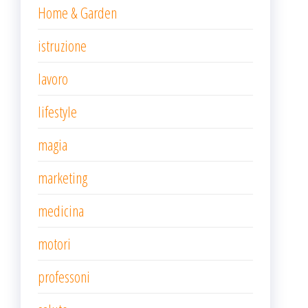
Home & Garden
istruzione
lavoro
lifestyle
magia
marketing
medicina
motori
professoni