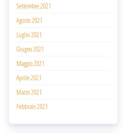
Settembre 2021
Agosto 2021
Luglio 2021
Giugno 2021
Maggio 2021
Aprile 2021
Marzo 2021
Febbraio 2021