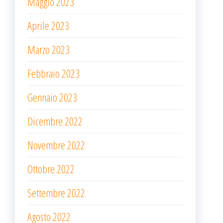
Maggio 2023
Aprile 2023
Marzo 2023
Febbraio 2023
Gennaio 2023
Dicembre 2022
Novembre 2022
Ottobre 2022
Settembre 2022
Agosto 2022