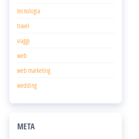
tecnologia
travel
viaggi
web
web marketing
wedding
META