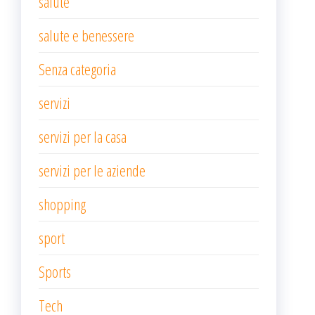
salute
salute e benessere
Senza categoria
servizi
servizi per la casa
servizi per le aziende
shopping
sport
Sports
Tech