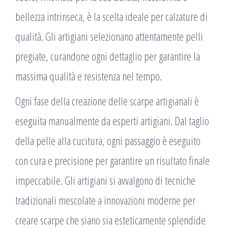
bellezza intrinseca, è la scelta ideale per calzature di
qualità. Gli artigiani selezionano attentamente pelli
pregiate, curandone ogni dettaglio per garantire la
massima qualità e resistenza nel tempo.
Ogni fase della creazione delle scarpe artigianali è
eseguita manualmente da esperti artigiani. Dal taglio
della pelle alla cucitura, ogni passaggio è eseguito
con cura e precisione per garantire un risultato finale
impeccabile. Gli artigiani si avvalgono di tecniche
tradizionali mescolate a innovazioni moderne per
creare scarpe che siano sia esteticamente splendide