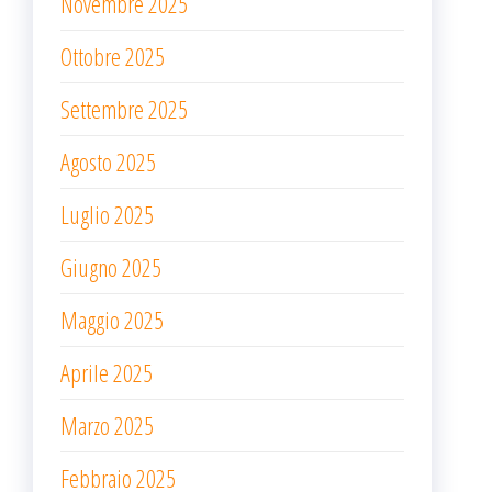
Novembre 2025
Ottobre 2025
Settembre 2025
Agosto 2025
Luglio 2025
Giugno 2025
Maggio 2025
Aprile 2025
Marzo 2025
Febbraio 2025