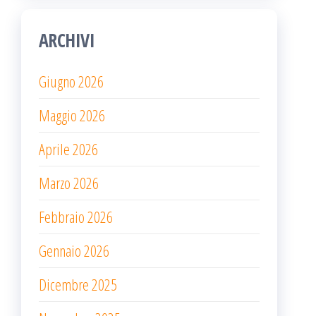
ARCHIVI
Giugno 2026
Maggio 2026
Aprile 2026
Marzo 2026
Febbraio 2026
Gennaio 2026
Dicembre 2025