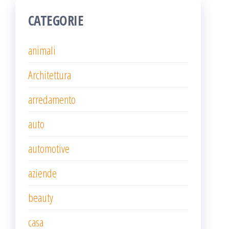
CATEGORIE
animali
Architettura
arredamento
auto
automotive
aziende
beauty
casa