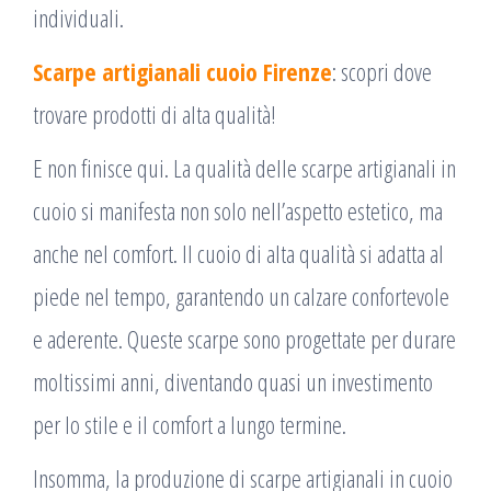
individuali.
Scarpe artigianali cuoio Firenze
: scopri dove
trovare prodotti di alta qualità!
E non finisce qui. La qualità delle scarpe artigianali in
cuoio si manifesta non solo nell’aspetto estetico, ma
anche nel comfort. Il cuoio di alta qualità si adatta al
piede nel tempo, garantendo un calzare confortevole
e aderente. Queste scarpe sono progettate per durare
moltissimi anni, diventando quasi un investimento
per lo stile e il comfort a lungo termine.
Insomma, la produzione di scarpe artigianali in cuoio