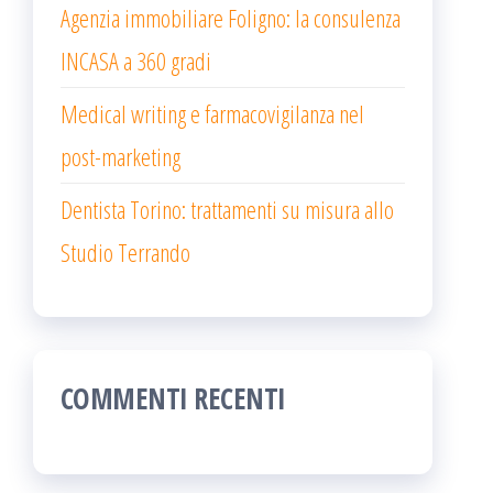
Agenzia immobiliare Foligno: la consulenza
INCASA a 360 gradi
Medical writing e farmacovigilanza nel
post-marketing
Dentista Torino: trattamenti su misura allo
Studio Terrando
COMMENTI RECENTI