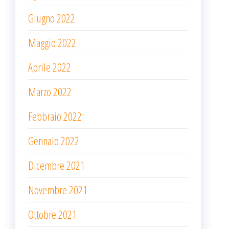
Giugno 2022
Maggio 2022
Aprile 2022
Marzo 2022
Febbraio 2022
Gennaio 2022
Dicembre 2021
Novembre 2021
Ottobre 2021