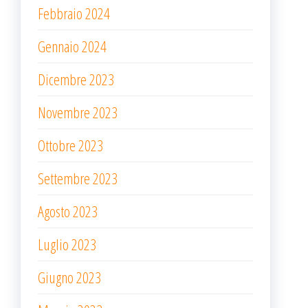
Febbraio 2024
Gennaio 2024
Dicembre 2023
Novembre 2023
Ottobre 2023
Settembre 2023
Agosto 2023
Luglio 2023
Giugno 2023