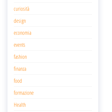
curiosità
design
economia
events
fashion
finanza
food
formazione
Health