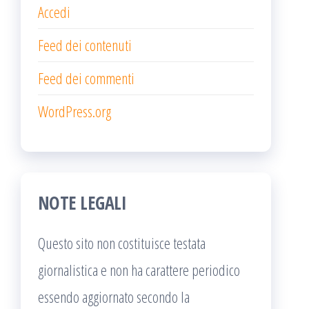
Accedi
Feed dei contenuti
Feed dei commenti
WordPress.org
NOTE LEGALI
Questo sito non costituisce testata
giornalistica e non ha carattere periodico
essendo aggiornato secondo la