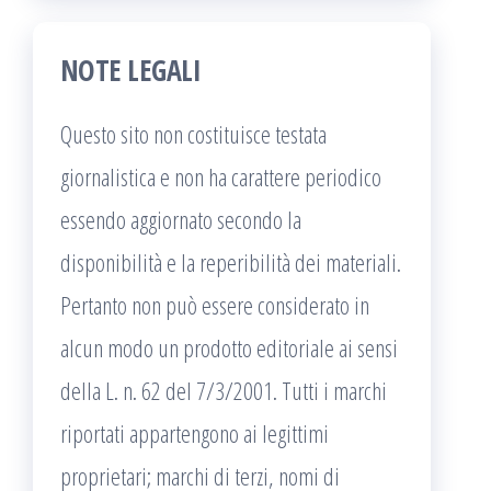
NOTE LEGALI
Questo sito non costituisce testata
giornalistica e non ha carattere periodico
essendo aggiornato secondo la
disponibilità e la reperibilità dei materiali.
Pertanto non può essere considerato in
alcun modo un prodotto editoriale ai sensi
della L. n. 62 del 7/3/2001. Tutti i marchi
riportati appartengono ai legittimi
proprietari; marchi di terzi, nomi di