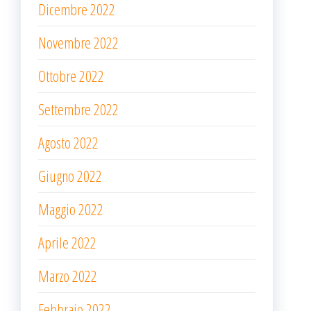
Dicembre 2022
Novembre 2022
Ottobre 2022
Settembre 2022
Agosto 2022
Giugno 2022
Maggio 2022
Aprile 2022
Marzo 2022
Febbraio 2022