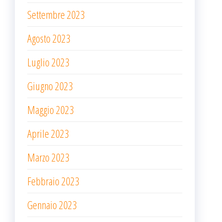
Settembre 2023
Agosto 2023
Luglio 2023
Giugno 2023
Maggio 2023
Aprile 2023
Marzo 2023
Febbraio 2023
Gennaio 2023