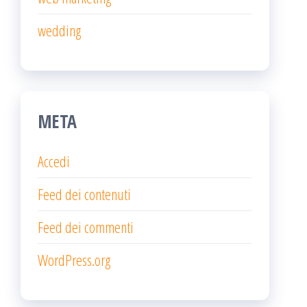
wedding
META
Accedi
Feed dei contenuti
Feed dei commenti
WordPress.org