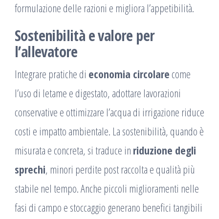
formulazione delle razioni e migliora l’appetibilità.
Sostenibilità e valore per
l’allevatore
Integrare pratiche di
economia circolare
come
l’uso di letame e digestato, adottare lavorazioni
conservative e ottimizzare l’acqua di irrigazione riduce
costi e impatto ambientale. La sostenibilità, quando è
misurata e concreta, si traduce in
riduzione degli
sprechi
, minori perdite post raccolta e qualità più
stabile nel tempo. Anche piccoli miglioramenti nelle
fasi di campo e stoccaggio generano benefici tangibili