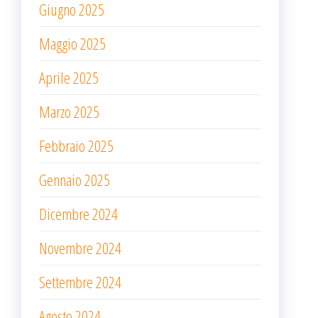
Giugno 2025
Maggio 2025
Aprile 2025
Marzo 2025
Febbraio 2025
Gennaio 2025
Dicembre 2024
Novembre 2024
Settembre 2024
Agosto 2024