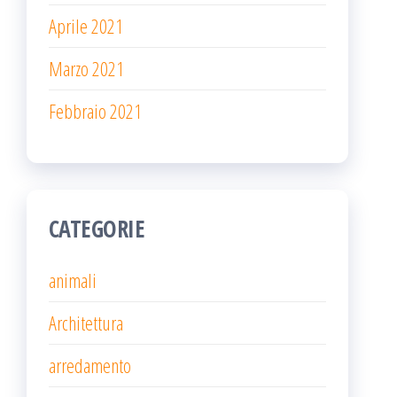
Aprile 2021
Marzo 2021
Febbraio 2021
CATEGORIE
animali
Architettura
arredamento