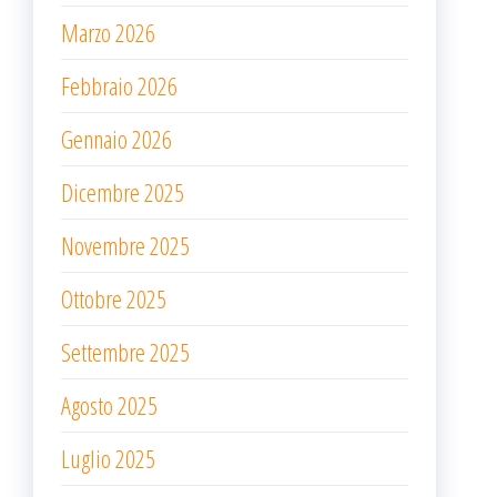
Marzo 2026
Febbraio 2026
Gennaio 2026
Dicembre 2025
Novembre 2025
Ottobre 2025
Settembre 2025
Agosto 2025
Luglio 2025