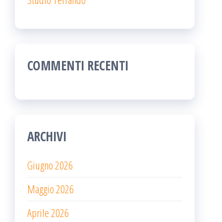
COMMENTI RECENTI
ARCHIVI
Giugno 2026
Maggio 2026
Aprile 2026