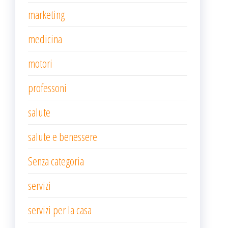
marketing
medicina
motori
professoni
salute
salute e benessere
Senza categoria
servizi
servizi per la casa