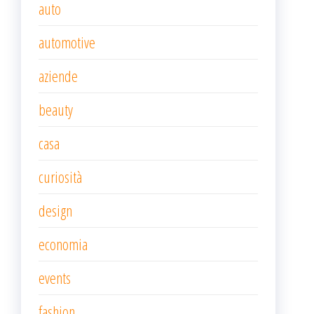
auto
automotive
aziende
beauty
casa
curiosità
design
economia
events
fashion