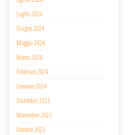
Luglio 2024
Giugno 2024
Maggio 2024
Marzo 2024
Febbraio 2024
Gennaio 2024
Dicembre 2023
Novembre 2023
Ottobre 2023