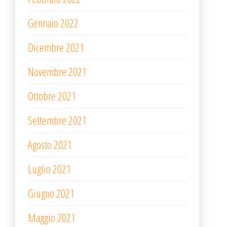
Gennaio 2022
Dicembre 2021
Novembre 2021
Ottobre 2021
Settembre 2021
Agosto 2021
Luglio 2021
Giugno 2021
Maggio 2021