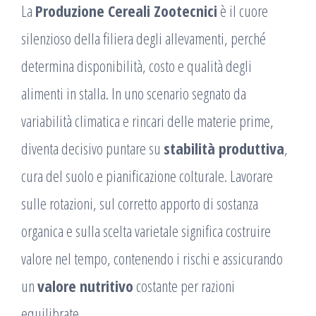
La
Produzione Cereali Zootecnici
è il cuore
silenzioso della filiera degli allevamenti, perché
determina disponibilità, costo e qualità degli
alimenti in stalla. In uno scenario segnato da
variabilità climatica e rincari delle materie prime,
diventa decisivo puntare su
stabilità produttiva
,
cura del suolo e pianificazione colturale. Lavorare
sulle rotazioni, sul corretto apporto di sostanza
organica e sulla scelta varietale significa costruire
valore nel tempo, contenendo i rischi e assicurando
un
valore nutritivo
costante per razioni
equilibrate.