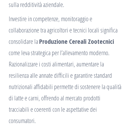
sulla redditività aziendale.
Investire in competenze, monitoraggio e
collaborazione tra agricoltori e tecnici locali significa
consolidare la
Produzione Cereali Zootecnici
come leva strategica per l’allevamento moderno.
Razionalizzare i costi alimentari, aumentare la
resilienza alle annate difficili e garantire standard
nutrizionali affidabili permette di sostenere la qualità
di latte e carni, offrendo al mercato prodotti
tracciabili e coerenti con le aspettative dei
consumatori.