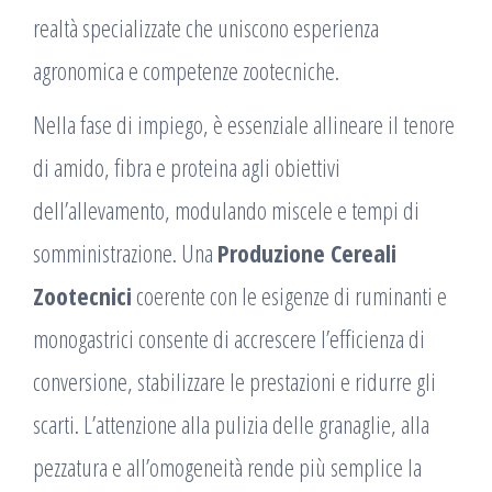
realtà specializzate che uniscono esperienza
agronomica e competenze zootecniche.
Nella fase di impiego, è essenziale allineare il tenore
di amido, fibra e proteina agli obiettivi
dell’allevamento, modulando miscele e tempi di
somministrazione. Una
Produzione Cereali
Zootecnici
coerente con le esigenze di ruminanti e
monogastrici consente di accrescere l’efficienza di
conversione, stabilizzare le prestazioni e ridurre gli
scarti. L’attenzione alla pulizia delle granaglie, alla
pezzatura e all’omogeneità rende più semplice la