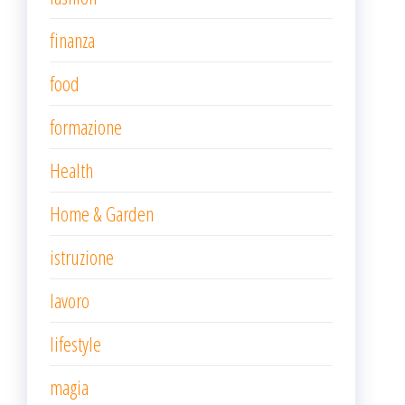
finanza
food
formazione
Health
Home & Garden
istruzione
lavoro
lifestyle
magia