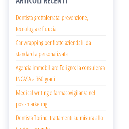
ARTICOLI RECENTI
Dentista grottaferrata: prevenzione,
tecnologia e fiducia
Car wrapping per flotte aziendali: da
standard a personalizzata
Agenzia immobiliare Foligno: la consulenza
INCASA a 360 gradi
Medical writing e farmacovigilanza nel
post-marketing
Dentista Torino: trattamenti su misura allo
Studio Terrando