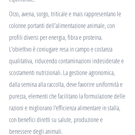
Orzo, avena, sorgo, triticale e mais rappresentano le
colonne portanti dell’alimentazione animale, con
profili diversi per energia, fibra e proteina.
L’obiettivo è coniugare resa in campo e costanza
qualitativa, riducendo contaminazioni indesiderate e
scostamenti nutrizionali. La gestione agronomica,
dalla semina alla raccolta, deve favorire uniformità e
purezza, elementi che facilitano la formulazione delle
razioni e migliorano l’efficienza alimentare in stalla,
con benefici diretti su salute, produzione e
benessere degli animali.