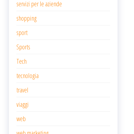
servizi per le aziende
shopping
sport
Sports
Tech
tecnologia
travel
viaggi
web
web marketing