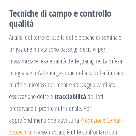
Tecniche di campo e controllo
qualità
Analisi del terreno, scelta delle epoche di semina e
irrigazione mirata sono passaggi decisivi per
massimizzare resa e sanità delle granaglie. La difesa
integrata e un’attenta gestione della raccolta limitano
muffe e micotossine, mentre stoccaggio ventilato,
essiccazione dolce e
tracciabilità
dei lotti
preservano il profilo nutrizionale. Per
approfondimenti operativi sulla
Produzione Cereali
Zootecnici
in areali vocati, è utile confrontarsi con