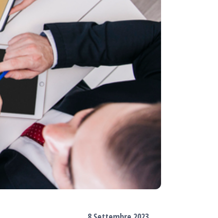
8 Settembre 2023