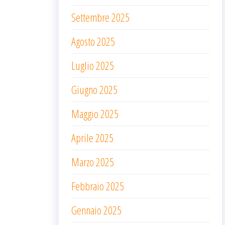
Settembre 2025
Agosto 2025
Luglio 2025
Giugno 2025
Maggio 2025
Aprile 2025
Marzo 2025
Febbraio 2025
Gennaio 2025