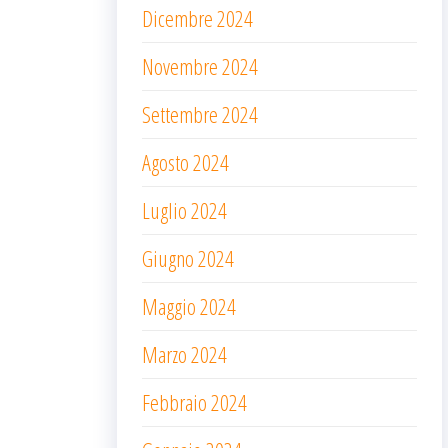
Dicembre 2024
Novembre 2024
Settembre 2024
Agosto 2024
Luglio 2024
Giugno 2024
Maggio 2024
Marzo 2024
Febbraio 2024