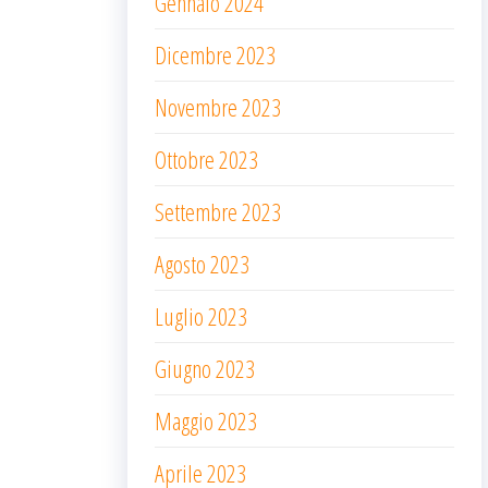
Gennaio 2024
Dicembre 2023
Novembre 2023
Ottobre 2023
Settembre 2023
Agosto 2023
Luglio 2023
Giugno 2023
Maggio 2023
Aprile 2023