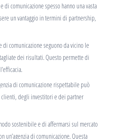
zie di comunicazione spesso hanno una vasta
ssere un vantaggio in termini di partnership,
e di comunicazione seguono da vicino le
gliate dei risultati. Questo permette di
’efficacia.
genzia di comunicazione rispettabile può
clienti, degli investitori e dei partner
 modo sostenibile e di affermarsi sul mercato
on un’agenzia di comunicazione. Questa