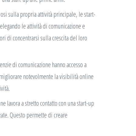
i sulla propria attività principale, le start-
legando le attività di comunicazione e
ri di concentrarsi sulla crescita del loro
enzie di comunicazione hanno accesso a
migliorare notevolmente la visibilità online
vità.
e lavora a stretto contatto con una start-up
zate. Questo permette di creare