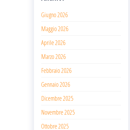
Giugno 2026
Maggio 2026
Aprile 2026
Marzo 2026
Febbraio 2026
Gennaio 2026
Dicembre 2025
Novembre 2025
Ottobre 2025