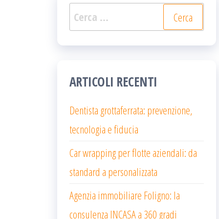
Ricerca
per:
ARTICOLI RECENTI
Dentista grottaferrata: prevenzione,
tecnologia e fiducia
Car wrapping per flotte aziendali: da
standard a personalizzata
Agenzia immobiliare Foligno: la
consulenza INCASA a 360 gradi