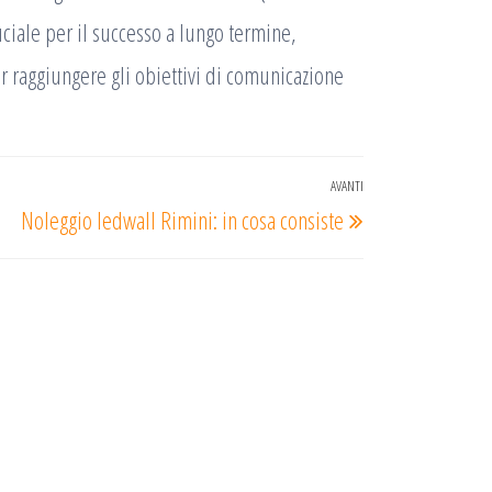
ciale per il successo a lungo termine,
 raggiungere gli obiettivi di comunicazione
AVANTI
Articolo
Noleggio ledwall Rimini: in cosa consiste
successivo