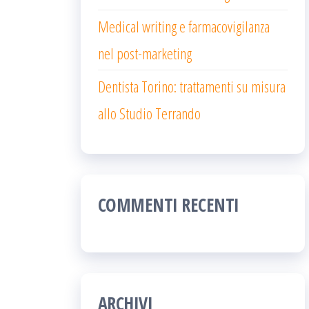
Medical writing e farmacovigilanza
nel post-marketing
Dentista Torino: trattamenti su misura
allo Studio Terrando
COMMENTI RECENTI
ARCHIVI