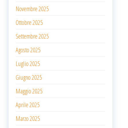
Novembre 2025
Ottobre 2025
Settembre 2025
Agosto 2025
Luglio 2025
Giugno 2025
Maggio 2025
Aprile 2025
Marzo 2025