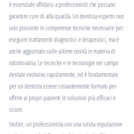
è essenziale affidarsi a professionisti che possano
garantire cure di alta qualità. Un dentista esperto non
solo possiede le competenze tecniche necessarie per
eseguire trattamenti diagnostici e terapeutici, ma è
anche aggiornato sulle ultime novità in materia di
odontoiatria. Le tecniche e le tecnologie nel campo
dentale evolvono rapidamente, ed è fondamentale
per un dentista essere costantemente formato per
offrire ai propri pazienti le soluzioni più efficaci e
sicure.
Inoltre, un professionista con una solida reputazione