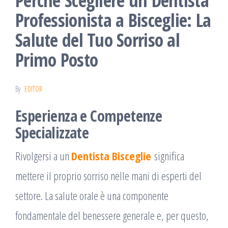
Perché Scegliere un Dentista
Professionista a Bisceglie: La
Salute del Tuo Sorriso al
Primo Posto
By
EDITOR
Esperienza e Competenze
Specializzate
Rivolgersi a un
Dentista Bisceglie
significa
mettere il proprio sorriso nelle mani di esperti del
settore. La salute orale è una componente
fondamentale del benessere generale e, per questo,