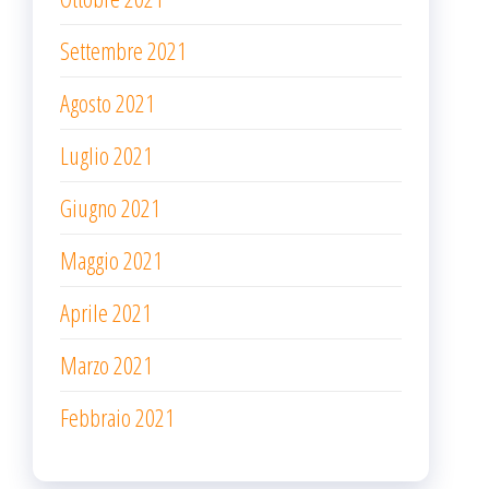
Settembre 2021
Agosto 2021
Luglio 2021
Giugno 2021
Maggio 2021
Aprile 2021
Marzo 2021
Febbraio 2021