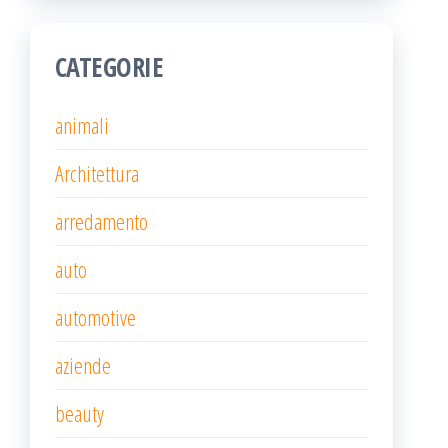
CATEGORIE
animali
Architettura
arredamento
auto
automotive
aziende
beauty