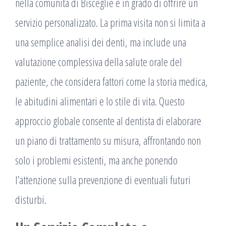
nella comunità di Bisceglie è in grado di offrire un
servizio personalizzato. La prima visita non si limita a
una semplice analisi dei denti, ma include una
valutazione complessiva della salute orale del
paziente, che considera fattori come la storia medica,
le abitudini alimentari e lo stile di vita. Questo
approccio globale consente al dentista di elaborare
un piano di trattamento su misura, affrontando non
solo i problemi esistenti, ma anche ponendo
l’attenzione sulla prevenzione di eventuali futuri
disturbi.