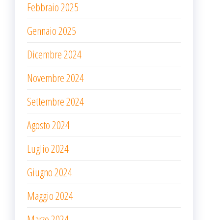
Febbraio 2025
Gennaio 2025
Dicembre 2024
Novembre 2024
Settembre 2024
Agosto 2024
Luglio 2024
Giugno 2024
Maggio 2024
Marzo 2024