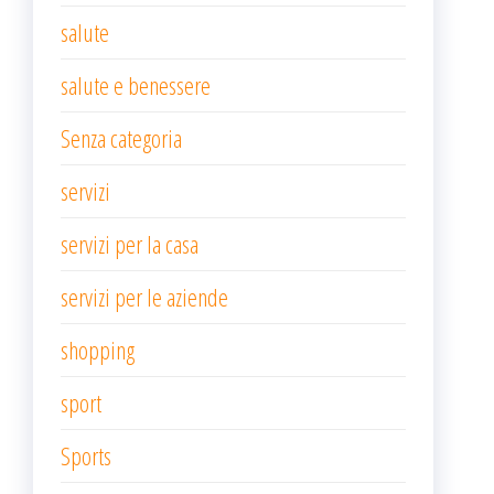
salute
salute e benessere
Senza categoria
servizi
servizi per la casa
servizi per le aziende
shopping
sport
Sports