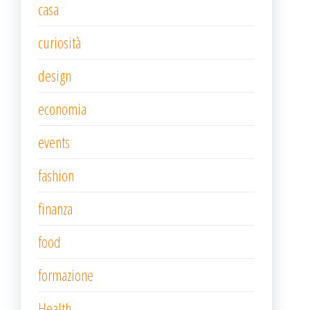
casa
curiosità
design
economia
events
fashion
finanza
food
formazione
Health