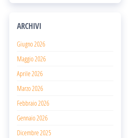
ARCHIVI
Giugno 2026
Maggio 2026
Aprile 2026
Marzo 2026
Febbraio 2026
Gennaio 2026
Dicembre 2025