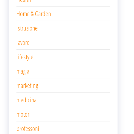
Home & Garden
istruzione
lavoro
lifestyle
magia
marketing
medicina
motori
professoni