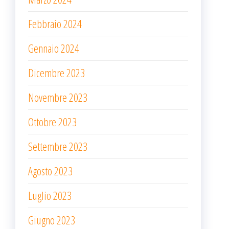
Febbraio 2024
Gennaio 2024
Dicembre 2023
Novembre 2023
Ottobre 2023
Settembre 2023
Agosto 2023
Luglio 2023
Giugno 2023