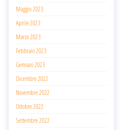
Maggio 2023
Aprile 2023
Marzo 2023
Febbraio 2023
Gennaio 2023
Dicembre 2022
Novembre 2022
Ottobre 2022
Settembre 2022