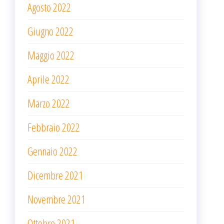
Agosto 2022
Giugno 2022
Maggio 2022
Aprile 2022
Marzo 2022
Febbraio 2022
Gennaio 2022
Dicembre 2021
Novembre 2021
Ottobre 2021