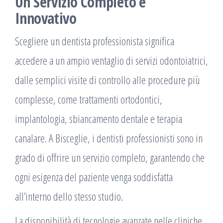
Un Servizio Completo e
Innovativo
Scegliere un dentista professionista significa
accedere a un ampio ventaglio di servizi odontoiatrici,
dalle semplici visite di controllo alle procedure più
complesse, come trattamenti ortodontici,
implantologia, sbiancamento dentale e terapia
canalare. A Bisceglie, i dentisti professionisti sono in
grado di offrire un servizio completo, garantendo che
ogni esigenza del paziente venga soddisfatta
all’interno dello stesso studio.
La disponibilità di tecnologie avanzate nelle cliniche