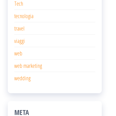
Tech
tecnologia
travel
viaggi
web
web marketing
wedding
META