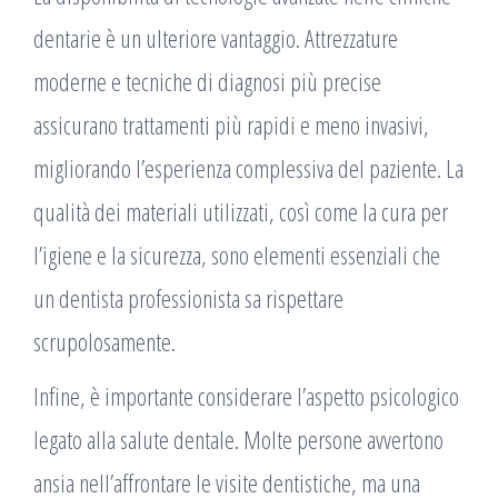
dentarie è un ulteriore vantaggio. Attrezzature
moderne e tecniche di diagnosi più precise
assicurano trattamenti più rapidi e meno invasivi,
migliorando l’esperienza complessiva del paziente. La
qualità dei materiali utilizzati, così come la cura per
l’igiene e la sicurezza, sono elementi essenziali che
un dentista professionista sa rispettare
scrupolosamente.
Infine, è importante considerare l’aspetto psicologico
legato alla salute dentale. Molte persone avvertono
ansia nell’affrontare le visite dentistiche, ma una