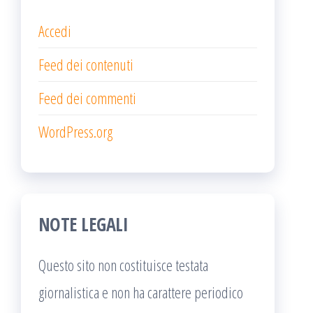
Accedi
Feed dei contenuti
Feed dei commenti
WordPress.org
NOTE LEGALI
Questo sito non costituisce testata
giornalistica e non ha carattere periodico