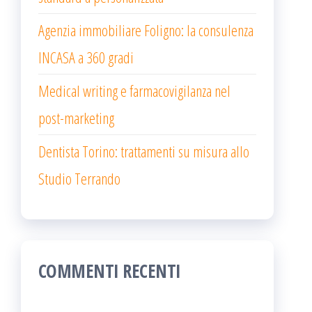
Agenzia immobiliare Foligno: la consulenza
INCASA a 360 gradi
Medical writing e farmacovigilanza nel
post-marketing
Dentista Torino: trattamenti su misura allo
Studio Terrando
COMMENTI RECENTI