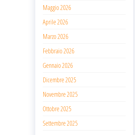
Maggio 2026
Aprile 2026
Marzo 2026
Febbraio 2026
Gennaio 2026
Dicembre 2025
Novembre 2025
Ottobre 2025
Settembre 2025