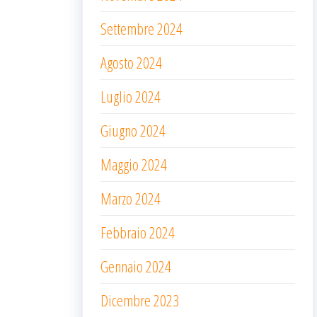
Settembre 2024
Agosto 2024
Luglio 2024
Giugno 2024
Maggio 2024
Marzo 2024
Febbraio 2024
Gennaio 2024
Dicembre 2023