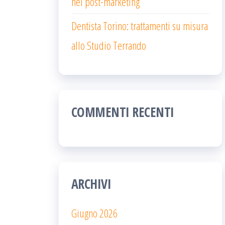
nel post-marketing
Dentista Torino: trattamenti su misura
allo Studio Terrando
COMMENTI RECENTI
ARCHIVI
Giugno 2026