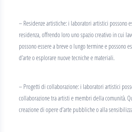
– Residenze artistiche: i laboratori artistici possono es
residenza, offrendo loro uno spazio creativo in cui l
possono essere a breve o lungo termine e possono es
d’arte o esplorare nuove tecniche e materiali.
– Progetti di collaborazione: i laboratori artistici poss
collaborazione tra artisti e membri della comunità. Qu
creazione di opere d’arte pubbliche o alla sensibilizz