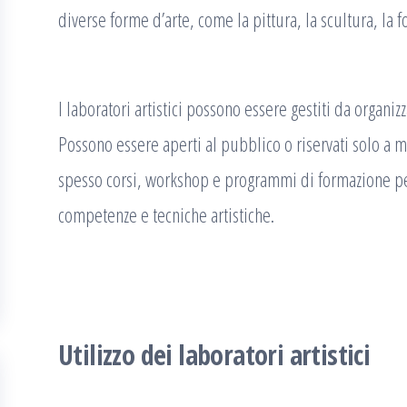
diverse forme d’arte, come la pittura, la scultura, la f
I laboratori artistici possono essere gestiti da organi
Possono essere aperti al pubblico o riservati solo a m
spesso corsi, workshop e programmi di formazione per 
competenze e tecniche artistiche.
Utilizzo dei laboratori artistici