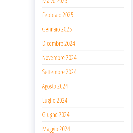
Marzo 2025
Febbraio 2025
Gennaio 2025
Dicembre 2024
Novembre 2024
Settembre 2024
Agosto 2024
Luglio 2024
Giugno 2024
Maggio 2024