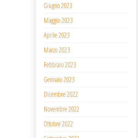
Giugno 2023
Maggio 2023
Aprile 2023
Marzo 2023
Febbraio 2023
Gennaio 2023
Dicembre 2022
Novembre 2022
Ottobre 2022