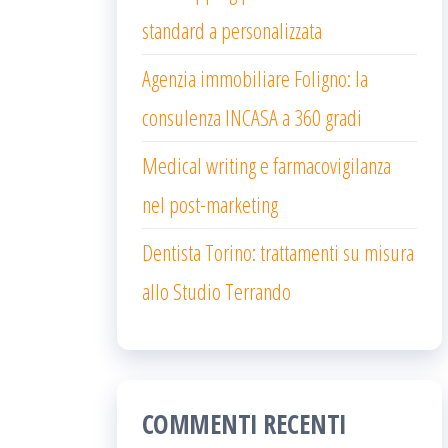
standard a personalizzata
Agenzia immobiliare Foligno: la
consulenza INCASA a 360 gradi
Medical writing e farmacovigilanza
nel post-marketing
Dentista Torino: trattamenti su misura
allo Studio Terrando
COMMENTI RECENTI