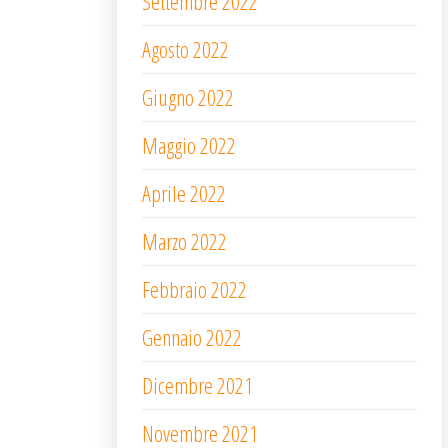
Settembre 2022
Agosto 2022
Giugno 2022
Maggio 2022
Aprile 2022
Marzo 2022
Febbraio 2022
Gennaio 2022
Dicembre 2021
Novembre 2021