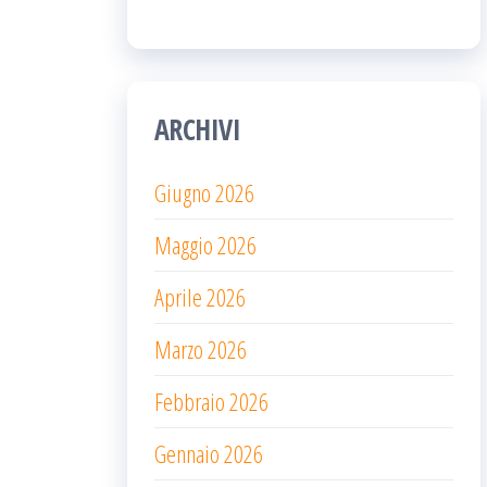
ARCHIVI
Giugno 2026
Maggio 2026
Aprile 2026
Marzo 2026
Febbraio 2026
Gennaio 2026