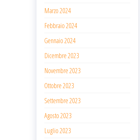
Marzo 2024
Febbraio 2024
Gennaio 2024
Dicembre 2023
Novembre 2023
Ottobre 2023
Settembre 2023
Agosto 2023
Luglio 2023