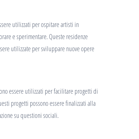
sere utilizzati per ospitare artisti in
avorare e sperimentare. Queste residenze
sere utilizzate per sviluppare nuove opere
ono essere utilizzati per facilitare progetti di
esti progetti possono essere finalizzati alla
azione su questioni sociali.