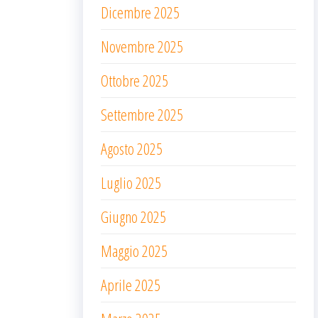
Dicembre 2025
Novembre 2025
Ottobre 2025
Settembre 2025
Agosto 2025
Luglio 2025
Giugno 2025
Maggio 2025
Aprile 2025