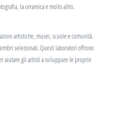
otografia, la ceramica e molto altro.
zzazioni artistiche, musei, scuole e comunità.
embri selezionati. Questi laboratori offrono
aiutare gli artisti a sviluppare le proprie