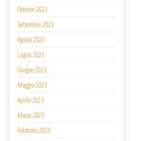
Ottobre 2023
Settembre 2023
Agosto 2023
Luglio 2023
Giugno 2023
Maggio 2023
Aprile 2023
Marzo 2023
Febbraio 2023