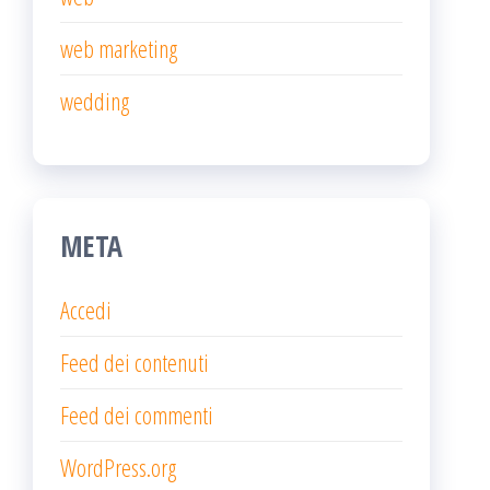
web marketing
wedding
META
Accedi
Feed dei contenuti
Feed dei commenti
WordPress.org