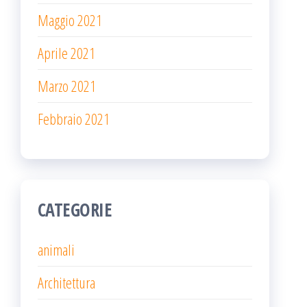
Maggio 2021
Aprile 2021
Marzo 2021
Febbraio 2021
CATEGORIE
animali
Architettura