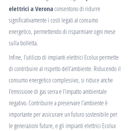
elettrici a Verona
consentono di ridurre
significativamente i costi legati al consumo
energetico, permettendo di risparmiare ogni mese
sulla bolletta.
Infine, l’utilizzo di impianti elettrici Ecolux permette
di contribuire al rispetto dell’ambiente. Riducendo il
consumo energetico complessivo, si riduce anche
l’emissione di gas serra e l’impatto ambientale
negativo. Contribuire a preservare l’ambiente è
importante per assicurare un futuro sostenibile per
le generazioni future, e gli impianti elettrici Ecolux