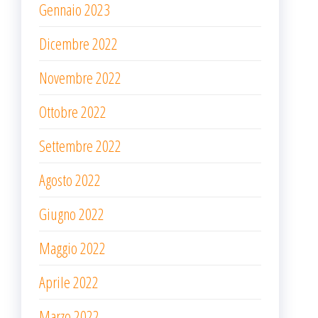
Gennaio 2023
Dicembre 2022
Novembre 2022
Ottobre 2022
Settembre 2022
Agosto 2022
Giugno 2022
Maggio 2022
Aprile 2022
Marzo 2022