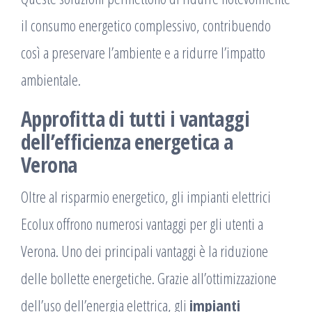
il consumo energetico complessivo, contribuendo
così a preservare l’ambiente e a ridurre l’impatto
ambientale.
Approfitta di tutti i vantaggi
dell’efficienza energetica a
Verona
Oltre al risparmio energetico, gli impianti elettrici
Ecolux offrono numerosi vantaggi per gli utenti a
Verona. Uno dei principali vantaggi è la riduzione
delle bollette energetiche. Grazie all’ottimizzazione
dell’uso dell’energia elettrica, gli
impianti