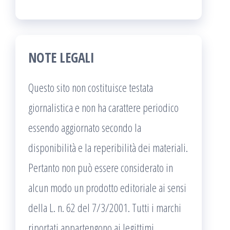
NOTE LEGALI
Questo sito non costituisce testata
giornalistica e non ha carattere periodico
essendo aggiornato secondo la
disponibilità e la reperibilità dei materiali.
Pertanto non può essere considerato in
alcun modo un prodotto editoriale ai sensi
della L. n. 62 del 7/3/2001. Tutti i marchi
riportati appartengono ai legittimi