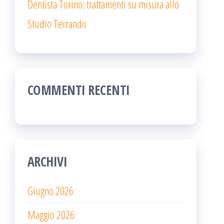
Dentista Torino: trattamenti su misura allo
Studio Terrando
COMMENTI RECENTI
ARCHIVI
Giugno 2026
Maggio 2026