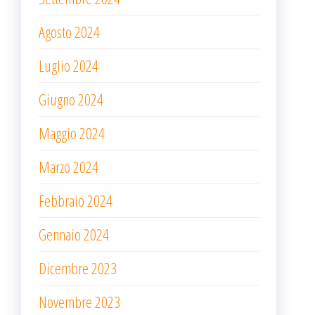
Agosto 2024
Luglio 2024
Giugno 2024
Maggio 2024
Marzo 2024
Febbraio 2024
Gennaio 2024
Dicembre 2023
Novembre 2023