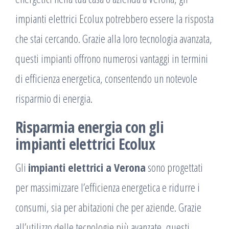
impianti elettrici Ecolux potrebbero essere la risposta
che stai cercando. Grazie alla loro tecnologia avanzata,
questi impianti offrono numerosi vantaggi in termini
di efficienza energetica, consentendo un notevole
risparmio di energia.
Risparmia energia con gli
impianti elettrici Ecolux
Gli
impianti elettrici a Verona
sono progettati
per massimizzare l’efficienza energetica e ridurre i
consumi, sia per abitazioni che per aziende. Grazie
all’utilizzo delle tecnologie più avanzate, questi