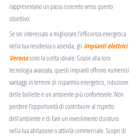
rappresentano un passo concreto verso questo
obiettivo.
Se sei interessato a migliorare l’efficienza energetica
nella tua residenza o azienda, gli
impianti elettrici
Verona
sono la scelta ideale. Grazie alla loro
tecnologia avanzata, questi impianti offrono numerosi
vantaggi in termini di risparmio energetico, riduzione
delle bollette e un ambiente più confortevole. Non
perdere l’opportunità di contribuire al rispetto
dell’ambiente e di fare un investimento duraturo
nella tua abitazione o attività commerciale. Scopri di