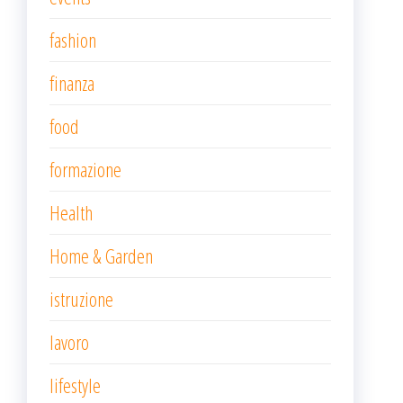
fashion
finanza
food
formazione
Health
Home & Garden
istruzione
lavoro
lifestyle