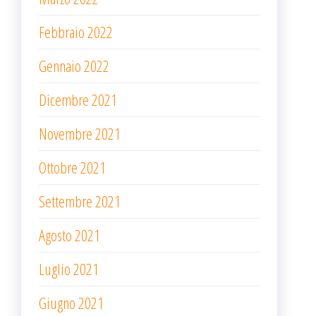
Febbraio 2022
Gennaio 2022
Dicembre 2021
Novembre 2021
Ottobre 2021
Settembre 2021
Agosto 2021
Luglio 2021
Giugno 2021