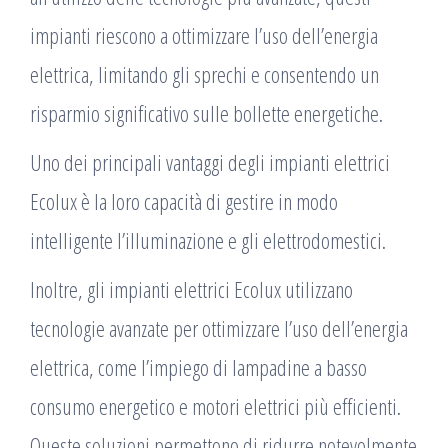
impianti riescono a ottimizzare l’uso dell’energia
elettrica, limitando gli sprechi e consentendo un
risparmio significativo sulle bollette energetiche.
Uno dei principali vantaggi degli impianti elettrici
Ecolux è la loro capacità di gestire in modo
intelligente l’illuminazione e gli elettrodomestici.
Inoltre, gli impianti elettrici Ecolux utilizzano
tecnologie avanzate per ottimizzare l’uso dell’energia
elettrica, come l’impiego di lampadine a basso
consumo energetico e motori elettrici più efficienti.
Queste soluzioni permettono di ridurre notevolmente