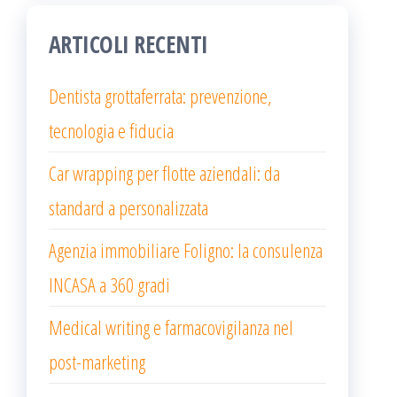
ARTICOLI RECENTI
Dentista grottaferrata: prevenzione,
tecnologia e fiducia
Car wrapping per flotte aziendali: da
standard a personalizzata
Agenzia immobiliare Foligno: la consulenza
INCASA a 360 gradi
Medical writing e farmacovigilanza nel
post-marketing