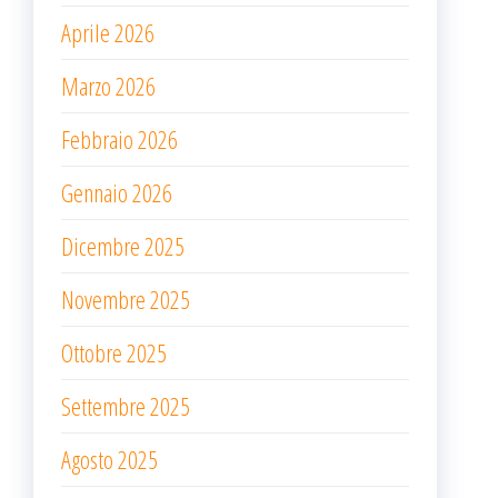
Aprile 2026
Marzo 2026
Febbraio 2026
Gennaio 2026
Dicembre 2025
Novembre 2025
Ottobre 2025
Settembre 2025
Agosto 2025