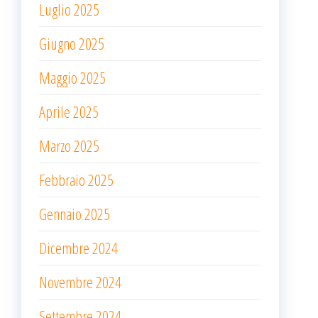
Luglio 2025
Giugno 2025
Maggio 2025
Aprile 2025
Marzo 2025
Febbraio 2025
Gennaio 2025
Dicembre 2024
Novembre 2024
Settembre 2024