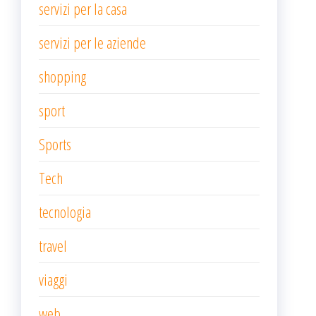
servizi per la casa
servizi per le aziende
shopping
sport
Sports
Tech
tecnologia
travel
viaggi
web