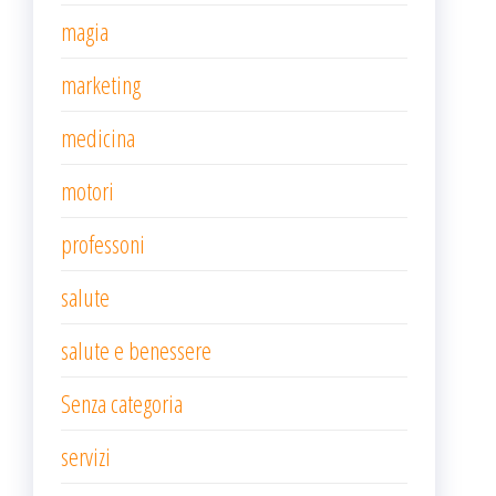
magia
marketing
medicina
motori
professoni
salute
salute e benessere
Senza categoria
servizi