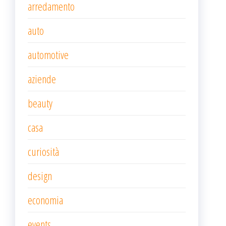
arredamento
auto
automotive
aziende
beauty
casa
curiosità
design
economia
events