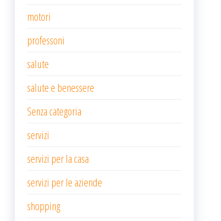
motori
professoni
salute
salute e benessere
Senza categoria
servizi
servizi per la casa
servizi per le aziende
shopping