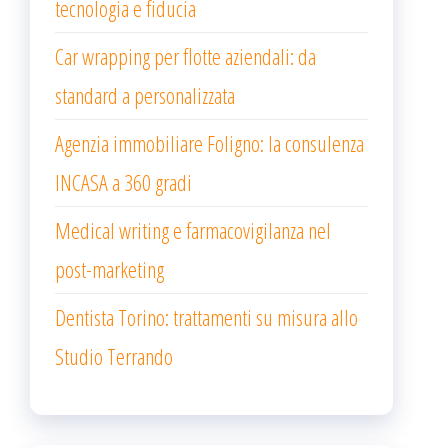
tecnologia e fiducia
Car wrapping per flotte aziendali: da
standard a personalizzata
Agenzia immobiliare Foligno: la consulenza
INCASA a 360 gradi
Medical writing e farmacovigilanza nel
post-marketing
Dentista Torino: trattamenti su misura allo
Studio Terrando