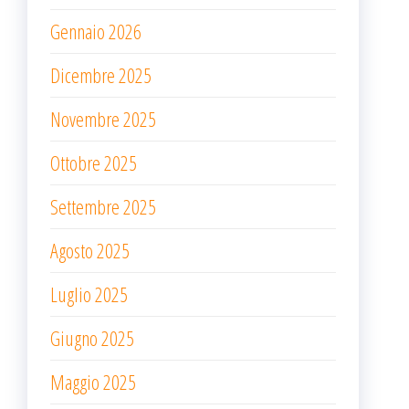
Gennaio 2026
Dicembre 2025
Novembre 2025
Ottobre 2025
Settembre 2025
Agosto 2025
Luglio 2025
Giugno 2025
Maggio 2025