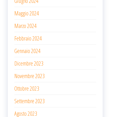
Giugno 2024
Maggio 2024
Marzo 2024
Febbraio 2024
Gennaio 2024
Dicembre 2023
Novembre 2023
Ottobre 2023
Settembre 2023
Agosto 2023