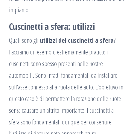
impianto.
Cuscinetti a sfera: utilizzi
Quali sono gli
utilizzi dei cuscinetti a sfera
?
Facciamo un esempio estremamente pratico: i
cuscinetti sono spesso presenti nelle nostre
automobili. Sono infatti fondamentali da installare
sull’asse connesso alla ruota delle auto. L’obiettivo in
questo caso è di permettere la rotazione delle ruote
senza causare un attrito importante. I cuscinetti a
sfera sono fondamentali dunque per consentire
l’utilizzo di determinate apparecchiature,