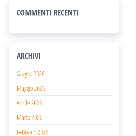
COMMENTI RECENTI
ARCHIVI
Giugno 2026
Maggio 2026
Aprile 2026
Marzo 2026
Febbraio 2026