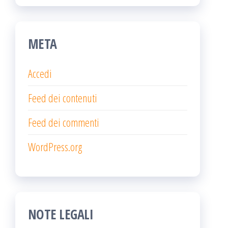
META
Accedi
Feed dei contenuti
Feed dei commenti
WordPress.org
NOTE LEGALI