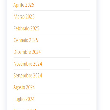
Aprile 2025
Marzo 2025
Febbraio 2025
Gennaio 2025
Dicembre 2024
Novembre 2024
Settembre 2024
Agosto 2024
Luglio 2024