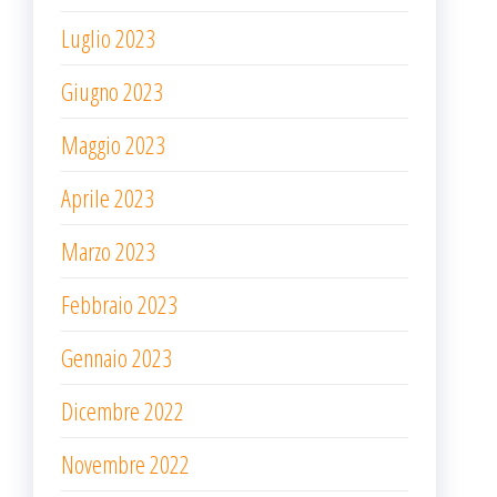
Luglio 2023
Giugno 2023
Maggio 2023
Aprile 2023
Marzo 2023
Febbraio 2023
Gennaio 2023
Dicembre 2022
Novembre 2022