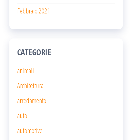
Febbraio 2021
CATEGORIE
animali
Architettura
arredamento
auto
automotive