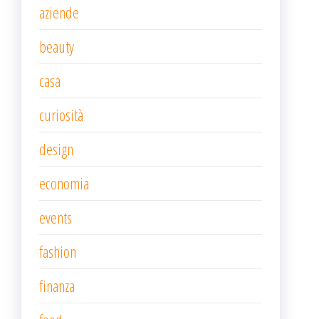
aziende
beauty
casa
curiosità
design
economia
events
fashion
finanza