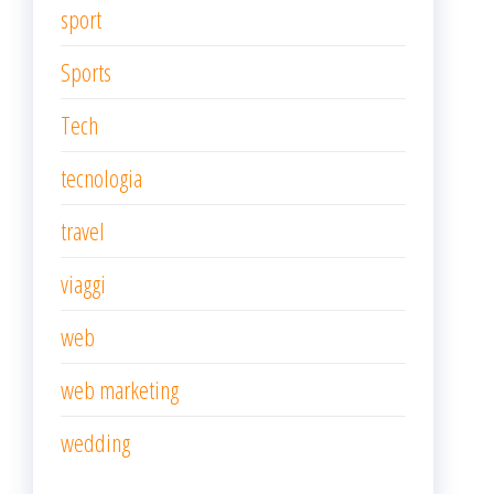
sport
Sports
Tech
tecnologia
travel
viaggi
web
web marketing
wedding