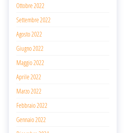
Ottobre 2022
Settembre 2022
Agosto 2022
Giugno 2022
Maggio 2022
Aprile 2022
Marzo 2022
Febbraio 2022
Gennaio 2022