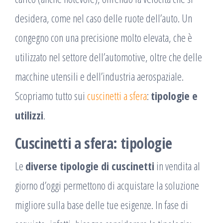
desidera, come nel caso delle ruote dell’auto. Un
congegno con una precisione molto elevata, che è
utilizzato nel settore dell’automotive, oltre che delle
macchine utensili e dell’industria aerospaziale.
Scopriamo tutto sui
cuscinetti a sfera
:
tipologie e
utilizzi
.
Cuscinetti a sfera: tipologie
Le
diverse tipologie di cuscinetti
in vendita al
giorno d’oggi permettono di acquistare la soluzione
migliore sulla base delle tue esigenze. In fase di