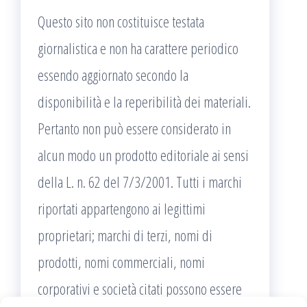
Questo sito non costituisce testata
giornalistica e non ha carattere periodico
essendo aggiornato secondo la
disponibilità e la reperibilità dei materiali.
Pertanto non può essere considerato in
alcun modo un prodotto editoriale ai sensi
della L. n. 62 del 7/3/2001. Tutti i marchi
riportati appartengono ai legittimi
proprietari; marchi di terzi, nomi di
prodotti, nomi commerciali, nomi
corporativi e società citati possono essere