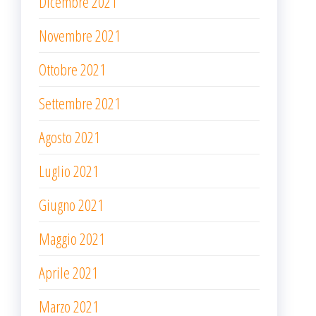
Dicembre 2021
Novembre 2021
Ottobre 2021
Settembre 2021
Agosto 2021
Luglio 2021
Giugno 2021
Maggio 2021
Aprile 2021
Marzo 2021