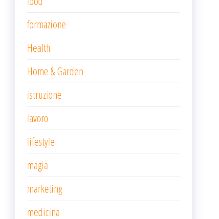
food
formazione
Health
Home & Garden
istruzione
lavoro
lifestyle
magia
marketing
medicina