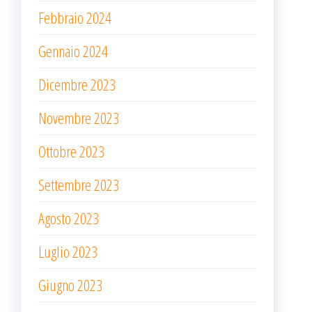
Febbraio 2024
Gennaio 2024
Dicembre 2023
Novembre 2023
Ottobre 2023
Settembre 2023
Agosto 2023
Luglio 2023
Giugno 2023