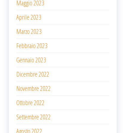
Maggio 2023
Aprile 2023
Marzo 2023
Febbraio 2023
Gennaio 2023
Dicembre 2022
Novembre 2022
Ottobre 2022
Settembre 2022
Agosto 2022