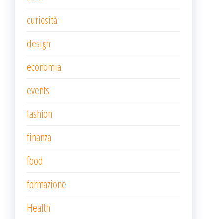
curiosità
design
economia
events
fashion
finanza
food
formazione
Health