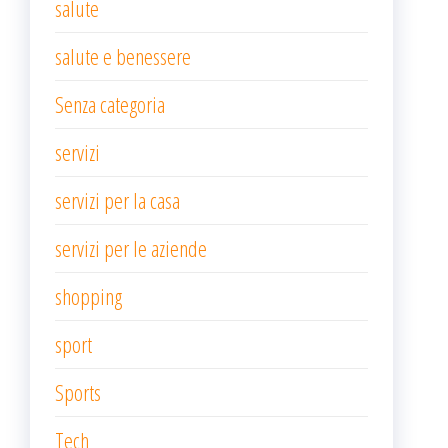
salute
salute e benessere
Senza categoria
servizi
servizi per la casa
servizi per le aziende
shopping
sport
Sports
Tech