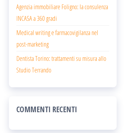
Agenzia immobiliare Foligno: la consulenza
INCASA a 360 gradi
Medical writing e farmacovigilanza nel
post-marketing
Dentista Torino: trattamenti su misura allo
Studio Terrando
COMMENTI RECENTI