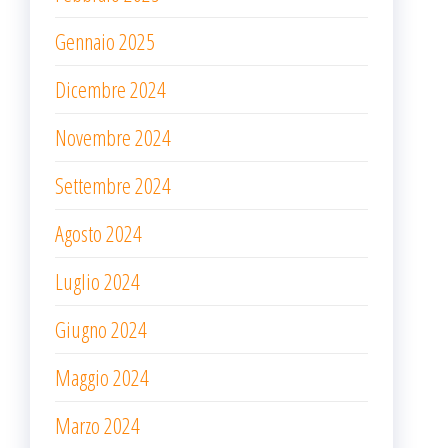
Gennaio 2025
Dicembre 2024
Novembre 2024
Settembre 2024
Agosto 2024
Luglio 2024
Giugno 2024
Maggio 2024
Marzo 2024