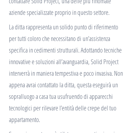
contattare Solid Project, una delle più rinomate
aziende specializzate proprio in questo settore.
La ditta rappresenta un solido punto di riferimento
per tutti coloro che necessitano di un’assistenza
specifica in cedimenti strutturali. Adottando tecniche
innovative e soluzioni all’avanguardia, Solid Project
interverrà in maniera tempestiva e poco invasiva. Non
appena avrai contattato la ditta, questa eseguirà un
sopralluogo a casa tua usufruendo di apparecchi
tecnologici per rilevare l’entità delle crepe del tuo
appartamento.