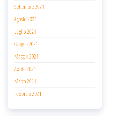
Settembre 2021
Agosto 2021
Luglio 2021
Giugno 2021
Maggio 2021
Aprile 2021
Marzo 2021
Febbraio 2021