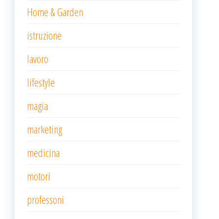
Home & Garden
istruzione
lavoro
lifestyle
magia
marketing
medicina
motori
professoni