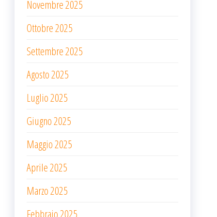
Novembre 2025
Ottobre 2025
Settembre 2025
Agosto 2025
Luglio 2025
Giugno 2025
Maggio 2025
Aprile 2025
Marzo 2025
Febbraio 2025