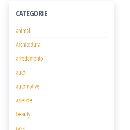
CATEGORIE
animali
Architettura
arredamento
auto
automotive
aziende
beauty
casa