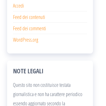
Accedi
Feed dei contenuti
Feed dei commenti
WordPress.org
NOTE LEGALI
Questo sito non costituisce testata
giornalistica e non ha carattere periodico
essendo aggiornato secondo la