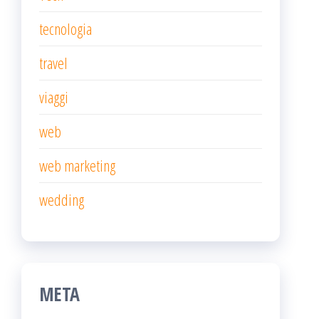
tecnologia
travel
viaggi
web
web marketing
wedding
META