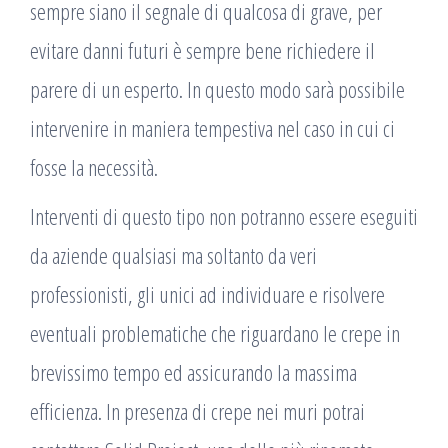
sempre siano il segnale di qualcosa di grave, per
evitare danni futuri è sempre bene richiedere il
parere di un esperto. In questo modo sarà possibile
intervenire in maniera tempestiva nel caso in cui ci
fosse la necessità.
Interventi di questo tipo non potranno essere eseguiti
da aziende qualsiasi ma soltanto da veri
professionisti, gli unici ad individuare e risolvere
eventuali problematiche che riguardano le crepe in
brevissimo tempo ed assicurando la massima
efficienza. In presenza di crepe nei muri potrai