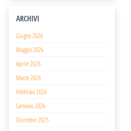
ARCHIVI
Giugno 2026
Maggio 2026
Aprile 2026
Marzo 2026
Febbraio 2026
Gennaio 2026
Dicembre 2025