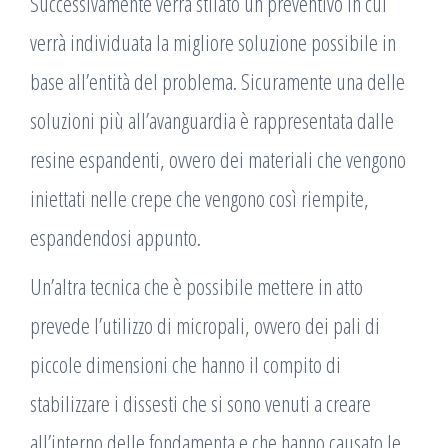
Successivamente verrà stilato un preventivo in cui
verrà individuata la migliore soluzione possibile in
base all’entità del problema. Sicuramente una delle
soluzioni più all’avanguardia è rappresentata dalle
resine espandenti, ovvero dei materiali che vengono
iniettati nelle crepe che vengono così riempite,
espandendosi appunto.
Un’altra tecnica che è possibile mettere in atto
prevede l’utilizzo di micropali, ovvero dei pali di
piccole dimensioni che hanno il compito di
stabilizzare i dissesti che si sono venuti a creare
all’interno delle fondamenta e che hanno causato le