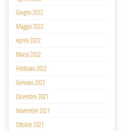
Giugno 2022
Maggio 2022
Aprile 2022
Marzo 2022
Febbraio 2022
Gennaio 2022
Dicembre 2021
Novembre 2021
Ottobre 2021