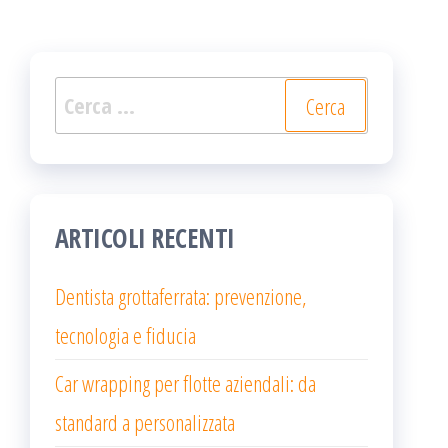
Ricerca
per:
ARTICOLI RECENTI
Dentista grottaferrata: prevenzione,
tecnologia e fiducia
Car wrapping per flotte aziendali: da
standard a personalizzata